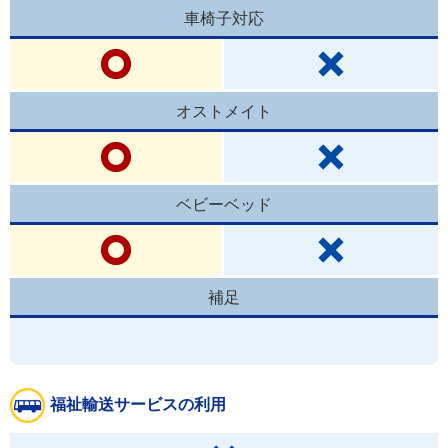
車椅子対応
オストメイト
ベビーベッド
補足
福祉輸送サービスの利用