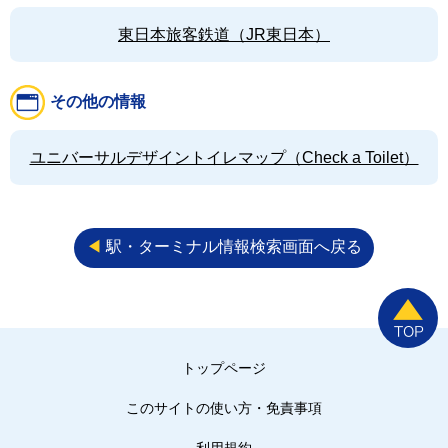
東日本旅客鉄道（JR東日本）
その他の情報
ユニバーサルデザイントイレマップ（Check a Toilet）
◀︎
駅・ターミナル情報検索画面へ戻る
トップページ
このサイトの使い方・免責事項