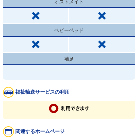
オストメイト
ベビーベッド
補足
福祉輸送サービスの利用
関連するホームページ