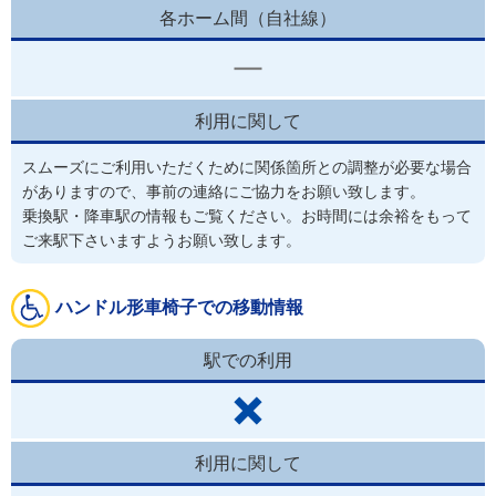
各ホーム間（自社線）
利用に関して
スムーズにご利用いただくために関係箇所との調整が必要な場合
がありますので、事前の連絡にご協力をお願い致します。
乗換駅・降車駅の情報もご覧ください。お時間には余裕をもって
ご来駅下さいますようお願い致します。
ハンドル形車椅子での移動情報
駅での利用
利用に関して