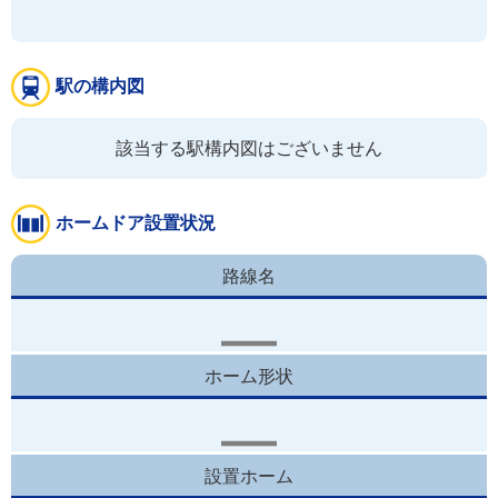
駅の構内図
該当する駅構内図はございません
ホームドア設置状況
路線名
ホーム形状
設置ホーム