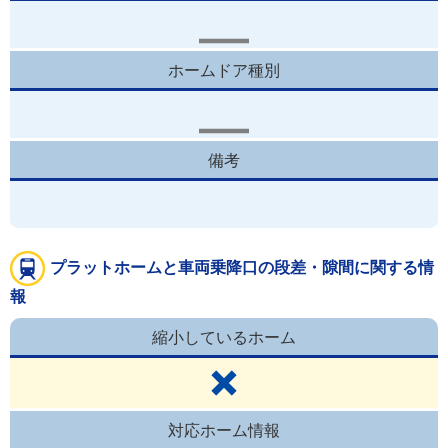
ホームドア種別
備考
プラットホームと車両乗降口の段差・隙間に関する情
報
縮小しているホーム
対応ホーム情報