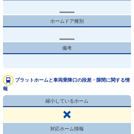
ホームドア種別
備考
プラットホームと車両乗降口の段差・隙間に関する情
報
縮小しているホーム
対応ホーム情報