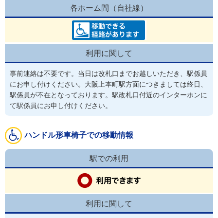
各ホーム間（自社線）
利用に関して
事前連絡は不要です。当日は改札口までお越しいただき、駅係員
にお申し付けください。大阪上本町駅方面につきましては終日、
駅係員が不在となっております。駅改札口付近のインターホンに
て駅係員にお申し付けください。
ハンドル形車椅子での移動情報
駅での利用
利用に関して