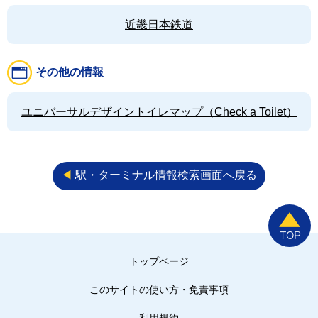
近畿日本鉄道
その他の情報
ユニバーサルデザイントイレマップ（Check a Toilet）
◀︎
駅・ターミナル情報検索画面へ戻る
トップページ
このサイトの使い方・免責事項