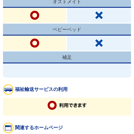
オストメイト
ベビーベッド
補足
福祉輸送サービスの利用
関連するホームページ