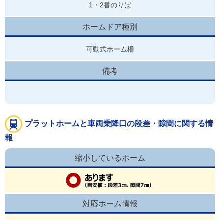
1・2番のりば
ホームドア種別
可動式ホーム柵
備考
プラットホームと車両乗降口の段差・隙間に関する情
報
縮小しているホーム
対応ホーム情報