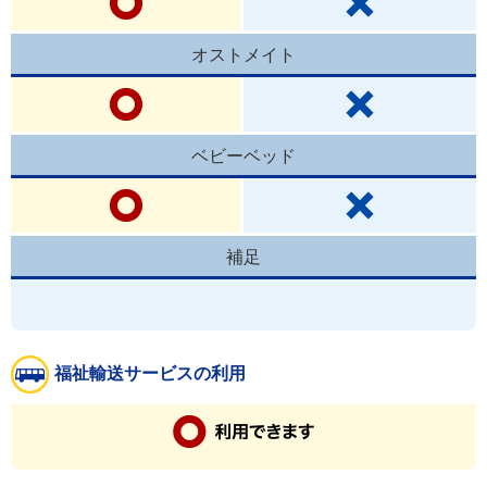
オストメイト
ベビーベッド
補足
福祉輸送サービスの利用