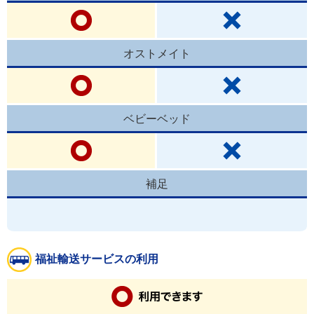
オストメイト
ベビーベッド
補足
福祉輸送サービスの利用