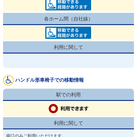
各ホーム間（自社線）
利用に関して
ハンドル形車椅子での移動情報
駅での利用
利用に関して
南口のみご利用いただけます。