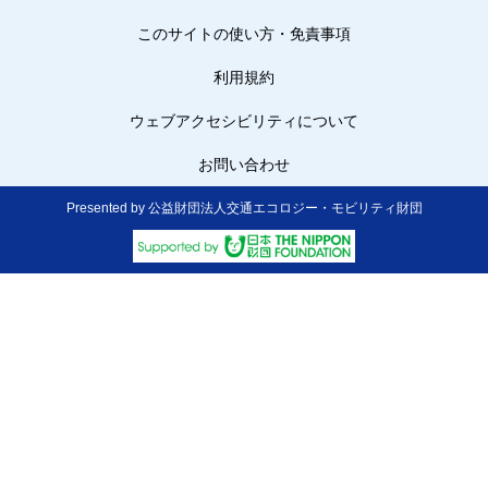
このサイトの使い方・免責事項
利用規約
ウェブアクセシビリティについて
お問い合わせ
Presented by 公益財団法人交通エコロジー・モビリティ財団