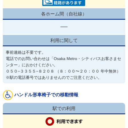
各ホーム間（自社線）
利用に関して
事前連絡は不要です。
電話でのお問い合わせは「Osaka Metro・シティバスお客さまセ
ンター」におかけください。

０５０−３３５５−８２０８ （８：００〜２０：００ 年中無休）

※駅の電話番号ではありませんのでご注意ください。
ハンドル形車椅子での移動情報
駅での利用