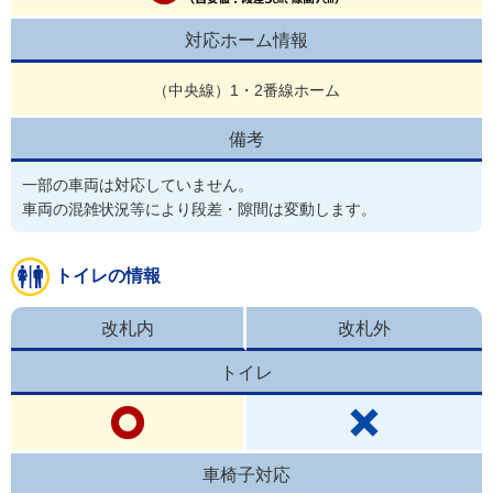
対応ホーム情報
（中央線）1・2番線ホーム
備考
一部の車両は対応していません。

車両の混雑状況等により段差・隙間は変動します。
トイレの情報
改札内
改札外
トイレ
車椅子対応