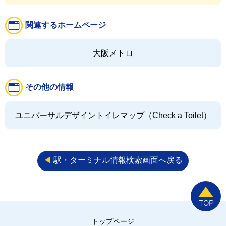
関連するホームページ
大阪メトロ
その他の情報
ユニバーサルデザイントイレマップ（Check a Toilet）
◀︎
駅・ターミナル情報検索画面へ戻る
トップページ