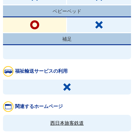
ベビーベッド
補足
福祉輸送サービスの利用
関連するホームページ
西日本旅客鉄道