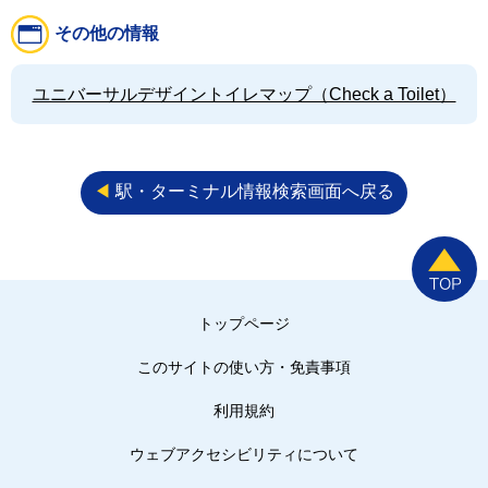
その他の情報
ユニバーサルデザイントイレマップ（Check a Toilet）
◀︎
駅・ターミナル情報検索画面へ戻る
トップページ
このサイトの使い方・免責事項
利用規約
ウェブアクセシビリティについて