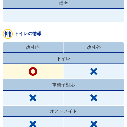
備考
トイレの情報
改札内
改札外
トイレ
車椅子対応
オストメイト