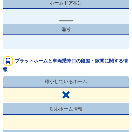
ホームドア種別
備考
プラットホームと車両乗降口の段差・隙間に関する情
報
縮小しているホーム
対応ホーム情報