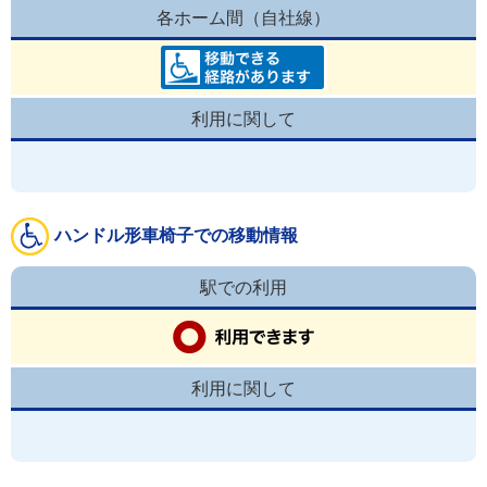
各ホーム間（自社線）
利用に関して
ハンドル形車椅子での移動情報
駅での利用
利用に関して