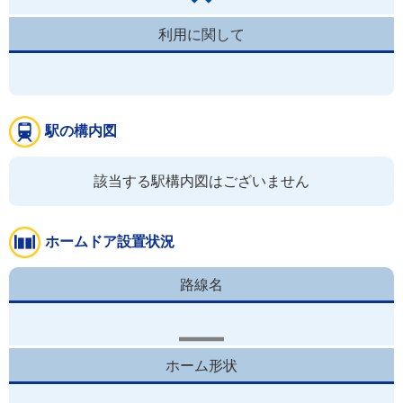
利用に関して
駅の構内図
該当する駅構内図はございません
ホームドア設置状況
路線名
ホーム形状