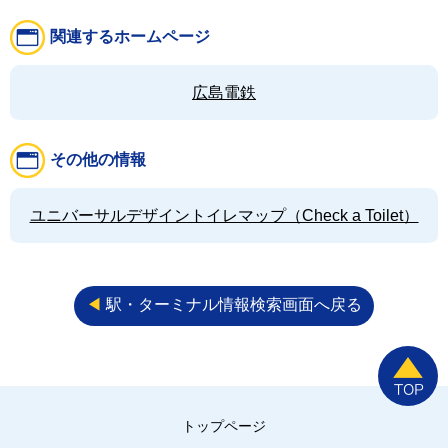
関連するホームページ
広島電鉄
その他の情報
ユニバーサルデザイントイレマップ（Check a Toilet）
◀︎
駅・ターミナル情報検索画面へ戻る
トップページ