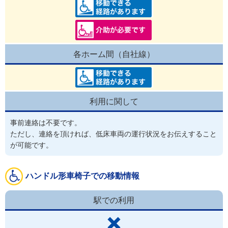
各ホーム間（自社線）
利用に関して
事前連絡は不要です。
ただし、連絡を頂ければ、低床車両の運行状況をお伝えすること
が可能です。
ハンドル形車椅子での移動情報
駅での利用