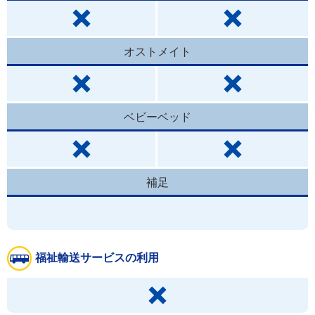
オストメイト
ベビーベッド
補足
福祉輸送サービスの利用