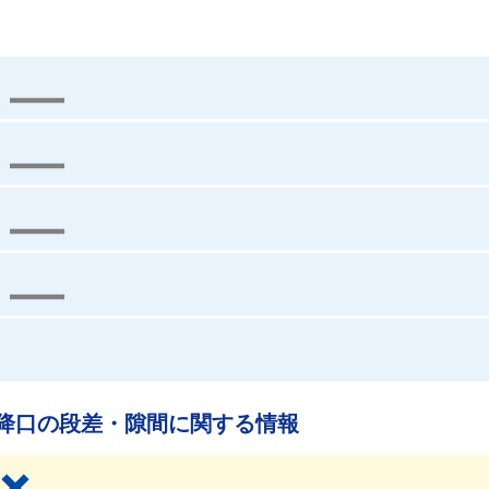
降口の段差・隙間に関する情報