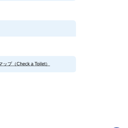
Check a Toilet）