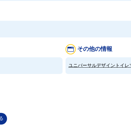
その他の情報
ユニバーサルデザイントイレマップ（
る