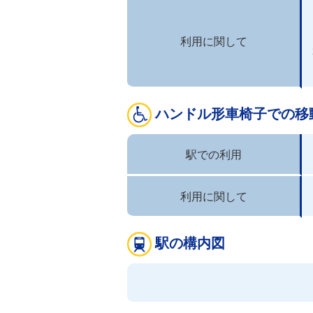
利用に関して
ハンドル形車椅子での移
駅での利用
利用に関して
駅の構内図