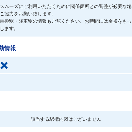
スムーズにご利用いただくために関係箇所との調整が必要な場
ご協力をお願い致します。
乗換駅・降車駅の情報もご覧ください。お時間には余裕をもっ
します。
動情報
該当する駅構内図はございません