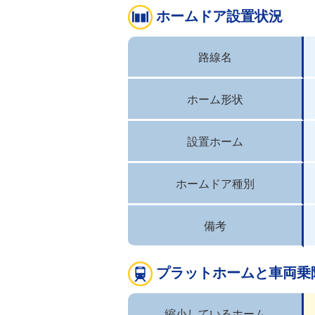
ホームドア設置状況
路線名
ホーム形状
設置ホーム
ホームドア種別
備考
プラットホームと車両乗
縮小しているホーム