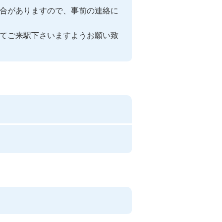
合がありますので、事前の連絡に
てご来駅下さいますようお願い致