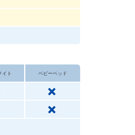
メイト
ベビーベッド