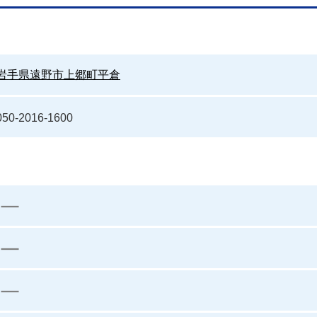
岩手県遠野市上郷町平倉
050-2016-1600