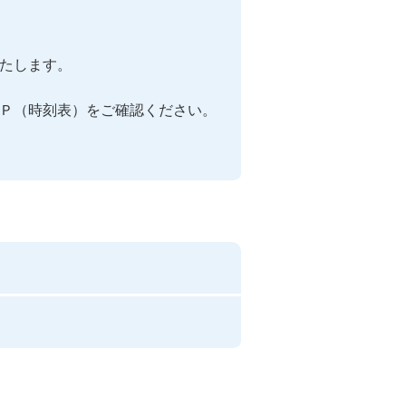
たします。

Ｐ（時刻表）をご確認ください。
