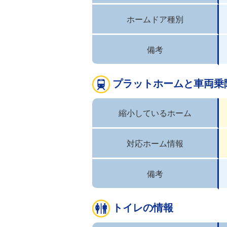
ホームドア種別
備考
プラットホームと車両乗
縮小しているホーム
対応ホーム情報
備考
トイレの情報