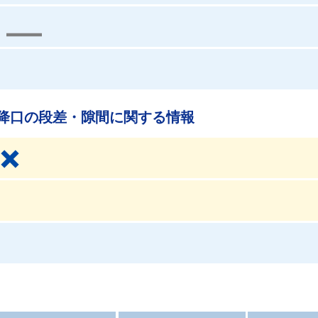
降口の段差・隙間に関する情報