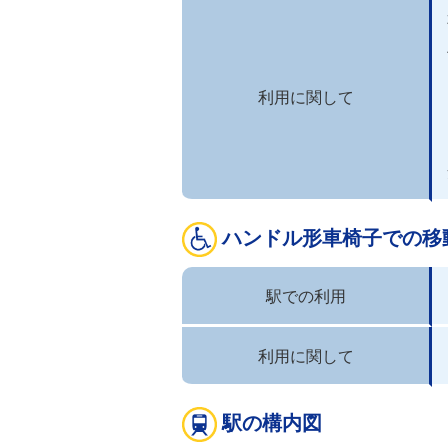
利用に関して
ハンドル形車椅子での移
駅での利用
利用に関して
駅の構内図