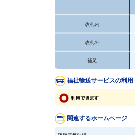
改札内
改札外
補足
福祉輸送サービスの利用
関連するホームページ