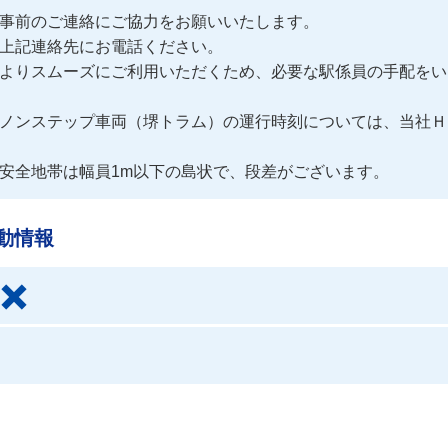
事前のご連絡にご協力をお願いいたします。

上記連絡先にお電話ください。

よりスムーズにご利用いただくため、必要な駅係員の手配をい
ノンステップ車両（堺トラム）の運行時刻については、当社Ｈ
安全地帯は幅員1m以下の島状で、段差がございます。
動情報