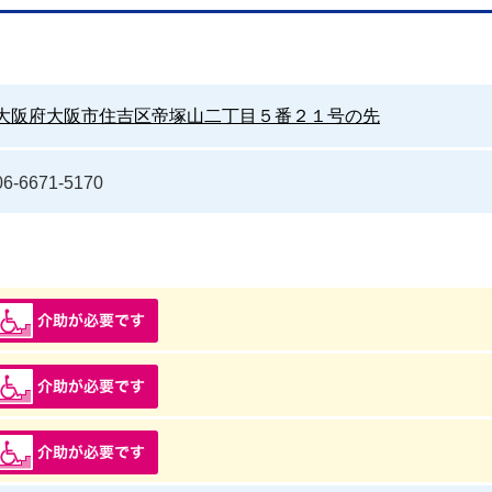
大阪府大阪市住吉区帝塚山二丁目５番２１号の先
06-6671-5170