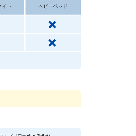
メイト
ベビーベッド