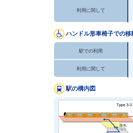
利用に関して
ハンドル形車椅子での移
駅での利用
利用に関して
駅の構内図