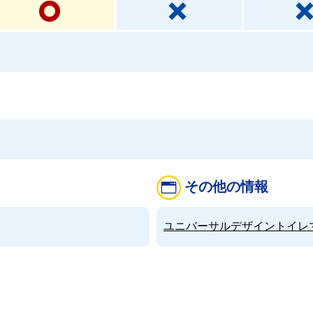
その他の情報
ユニバーサルデザイントイレマップ（