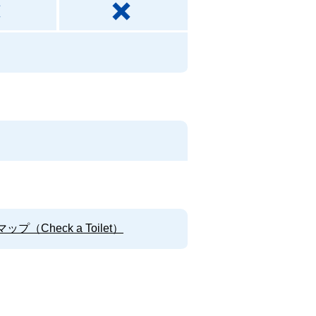
Check a Toilet）