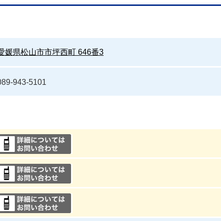
愛媛県松山市市坪西町 646番3
089-943-5101