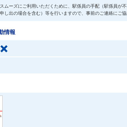
スムーズにご利用いただくために、駅係員の手配（駅係員が不
申し出の場合を含む）等を行いますので、事前のご連絡にご協
動情報