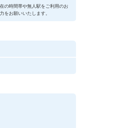
在の時間帯や無人駅をご利用のお
力をお願いいたします。