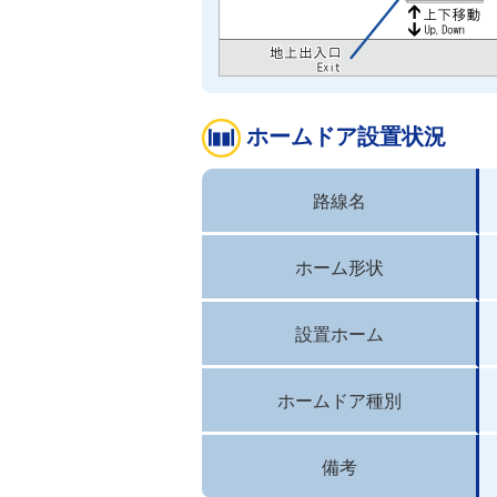
ホームドア設置状況
路線名
ホーム形状
設置ホーム
ホームドア種別
備考