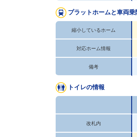
プラットホームと車両乗
縮小しているホーム
対応ホーム情報
備考
トイレの情報
改札内