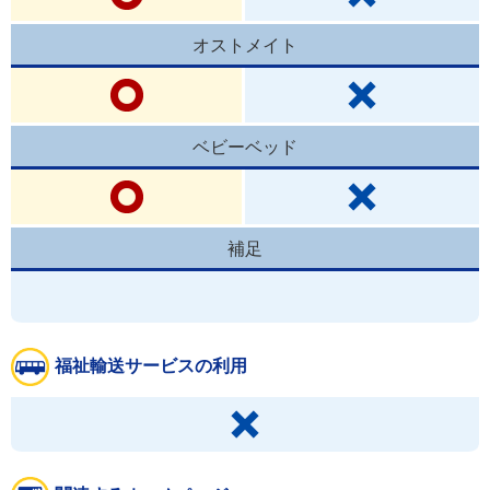
オストメイト
ベビーベッド
補足
福祉輸送サービスの利用