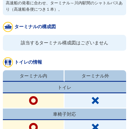
高速船の発着に合わせ、ターミナル～川内駅間のシャトルバスあ
り（高速船各便につき１本）。
ターミナルの構成図
該当するターミナル構成図はございません
トイレの情報
ターミナル内
ターミナル外
トイレ
車椅子対応