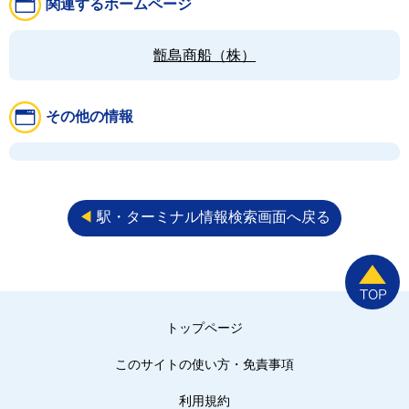
関連するホームページ
甑島商船（株）
その他の情報
◀︎
駅・ターミナル情報検索画面へ戻る
トップページ
このサイトの使い方・免責事項
利用規約