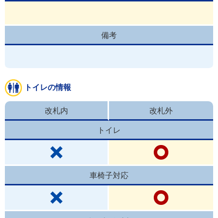
備考
トイレの情報
改札内
改札外
トイレ
車椅子対応