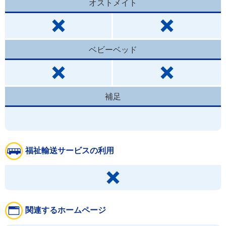
オストメイト
ベビーベッド
補足
福祉輸送サービスの利用
関連するホームページ