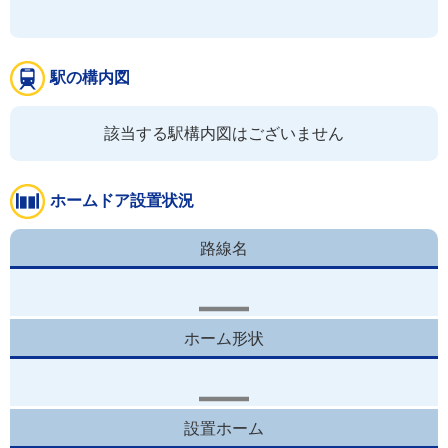
駅の構内図
該当する駅構内図はございません
ホームドア設置状況
路線名
ホーム形状
設置ホーム