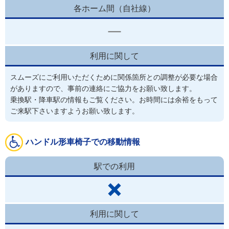
各ホーム間（自社線）
利用に関して
スムーズにご利用いただくために関係箇所との調整が必要な場合
がありますので、事前の連絡にご協力をお願い致します。
乗換駅・降車駅の情報もご覧ください。お時間には余裕をもって
ご来駅下さいますようお願い致します。
ハンドル形車椅子での移動情報
駅での利用
利用に関して