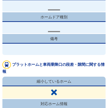
ホームドア種別
備考
プラットホームと車両乗降口の段差・隙間に関する情
報
縮小しているホーム
対応ホーム情報