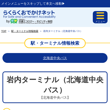
メインメニューをスキップして本文へ移動▶︎
メニュー
TOP
＞
駅・ターミナル情報検索
＞
岩内ターミナル（北海道中央バス）
駅・ターミナル情報検索
北海道中央バス
岩内ターミナル（北海道中央
バス）
【北海道中央バス】