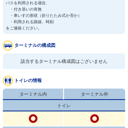
バスを利用される場合、

　・付き添いの有無

　・車いすの形状（折りたたみ式か否か）

　・利用される路線、時刻

をご連絡ください。
ターミナルの構成図
該当するターミナル構成図はございません
トイレの情報
ターミナル内
ターミナル外
トイレ