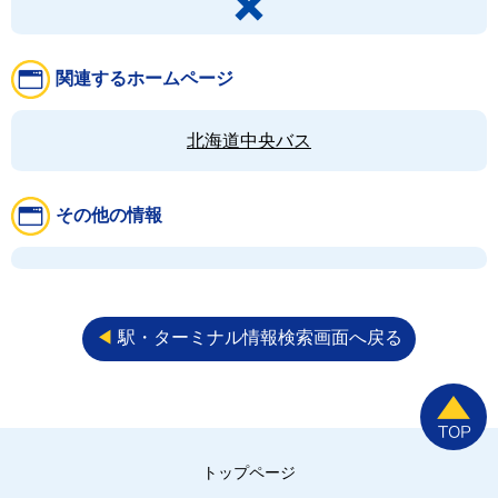
関連するホームページ
北海道中央バス
その他の情報
◀︎
駅・ターミナル情報検索画面へ戻る
トップページ