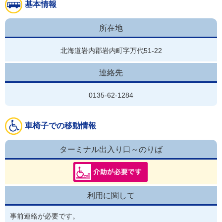
基本情報
所在地
北海道岩内郡岩内町字万代51-22
連絡先
0135-62-1284
車椅子での移動情報
ターミナル出入り口～のりば
利用に関して
事前連絡が必要です。