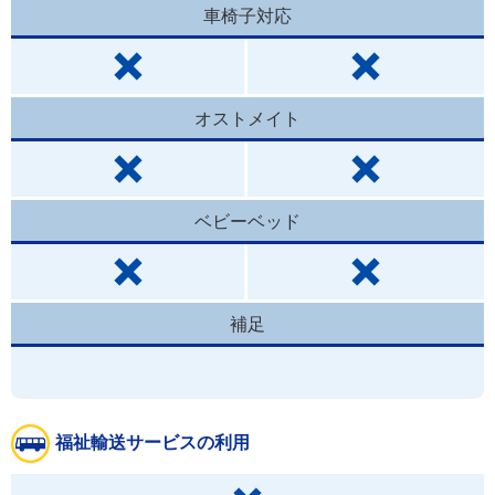
車椅子対応
オストメイト
ベビーベッド
補足
福祉輸送サービスの利用