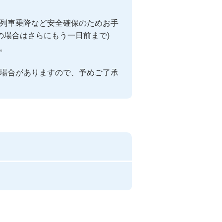
列車乗降など安全確保のためお手
の場合はさらにもう一日前まで)


場合がありますので、予めご了承