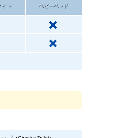
メイト
ベビーベッド