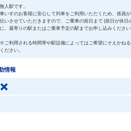
無人駅です。

車いすのお客様に安心して列車をご利用いただくため、係員が
伝いさせていただきますので、ご乗車の前日まで (前日が休日
に、最寄りの駅またはご乗車予定の駅までお申し込みください。
※ご利用される時間帯や駅設備によってはご希望にそえかねる
ください。
動情報