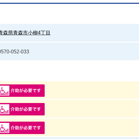
青森県青森市小柳4丁目
0570-052-033