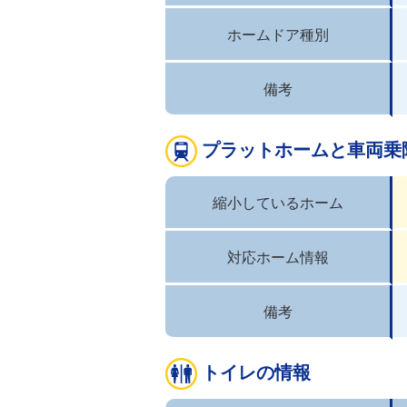
ホームドア種別
備考
プラットホームと車両乗
縮小しているホーム
対応ホーム情報
備考
トイレの情報