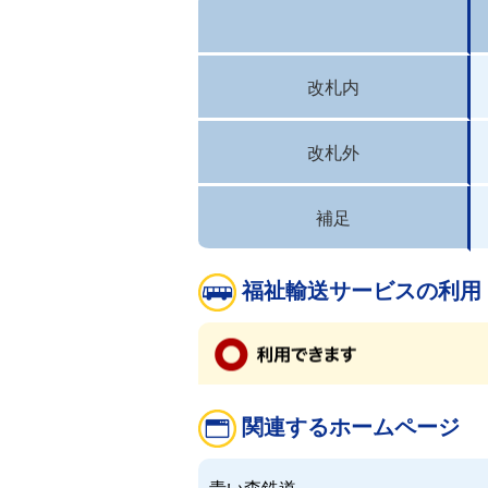
改札内
改札外
補足
福祉輸送サービスの利用
関連するホームページ