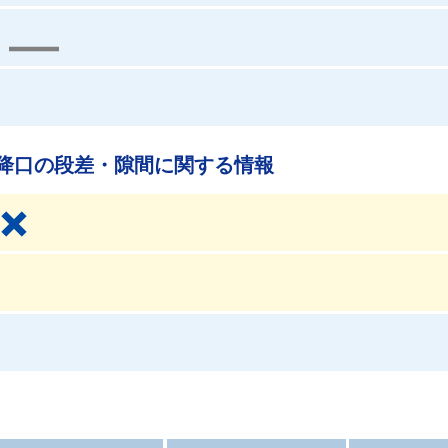
降口の段差・隙間に関する情報