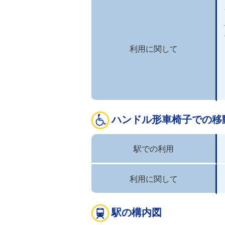
利用に関して
ハンドル形車椅子での移
駅での利用
利用に関して
駅の構内図