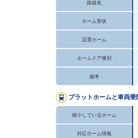
路線名
ホーム形状
設置ホーム
ホームドア種別
備考
プラットホームと車両乗
縮小しているホーム
対応ホーム情報