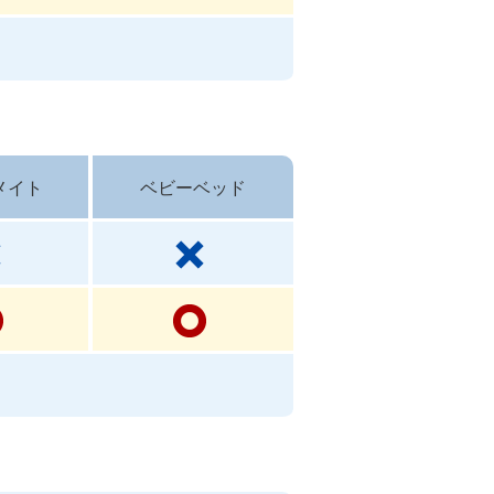
メイト
ベビーベッド