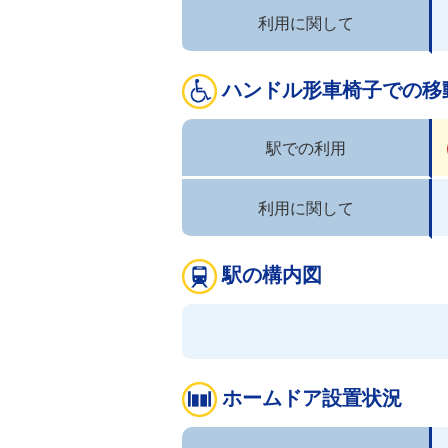
利用に関して
ハンドル形車椅子での移
駅での利用
利用に関して
駅の構内図
ホームドア設置状況