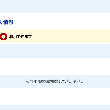
動情報
該当する駅構内図はございません