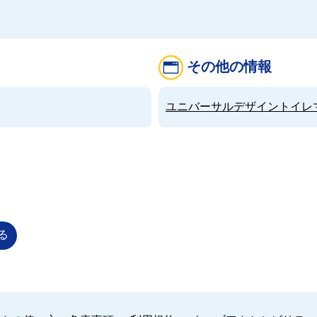
その他の情報
ユニバーサルデザイントイレマップ（
る