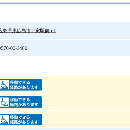
広島県東広島市寺家駅前5-1
0570-00-2486