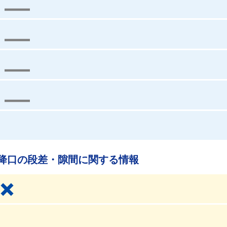
降口の段差・隙間に関する情報