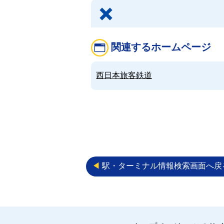
関連するホームページ
西日本旅客鉄道
◀︎
駅・ターミナル情報検索画面へ戻