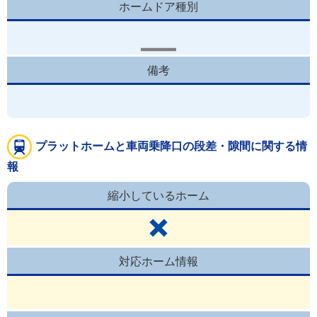
ホームドア種別
備考
プラットホームと車両乗降口の段差・隙間に関する情
報
縮小しているホーム
対応ホーム情報