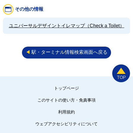
その他の情報
ユニバーサルデザイントイレマップ（Check a Toilet）
◀︎
駅・ターミナル情報検索画面へ戻る
トップページ
このサイトの使い方・免責事項
利用規約
ウェブアクセシビリティについて