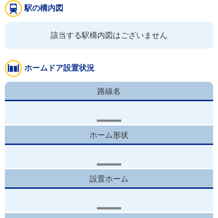
駅の構内図
該当する駅構内図はございません
ホームドア設置状況
路線名
ホーム形状
設置ホーム