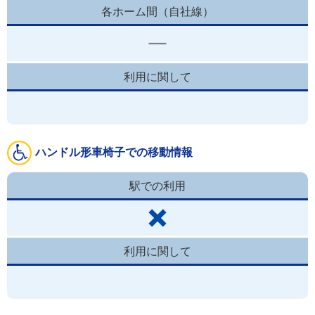
各ホーム間（自社線）
利用に関して
ハンドル形車椅子での移動情報
駅での利用
利用に関して