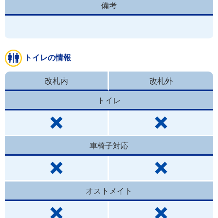
備考
トイレの情報
改札内
改札外
トイレ
車椅子対応
オストメイト