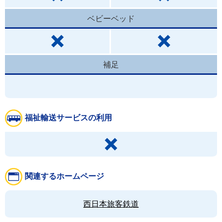
ベビーベッド
補足
福祉輸送サービスの利用
関連するホームページ
西日本旅客鉄道