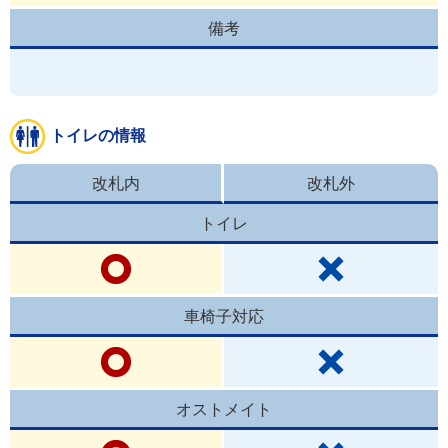
備考
トイレの情報
改札内
改札外
トイレ
車椅子対応
オストメイト