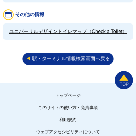
その他の情報
ユニバーサルデザイントイレマップ（Check a Toilet）
◀︎
駅・ターミナル情報検索画面へ戻る
トップページ
このサイトの使い方・免責事項
利用規約
ウェブアクセシビリティについて