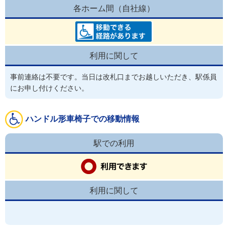
各ホーム間（自社線）
利用に関して
事前連絡は不要です。当日は改札口までお越しいただき、駅係員
にお申し付けください。
ハンドル形車椅子での移動情報
駅での利用
利用に関して