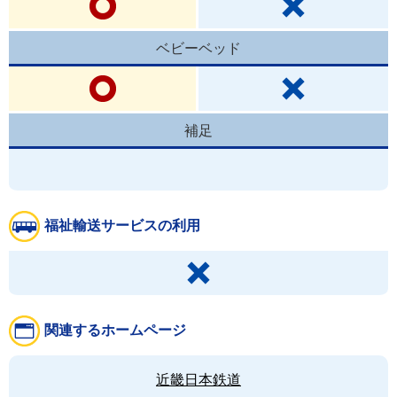
ベビーベッド
補足
福祉輸送サービスの利用
関連するホームページ
近畿日本鉄道