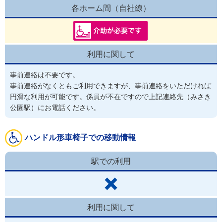
各ホーム間（自社線）
利用に関して
事前連絡は不要です。
事前連絡がなくともご利用できますが、事前連絡をいただければ
円滑な利用が可能です。係員が不在ですので上記連絡先（みさき
公園駅）にお電話ください。
ハンドル形車椅子での移動情報
駅での利用
利用に関して