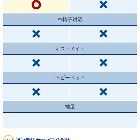
車椅子対応
オストメイト
ベビーベッド
補足