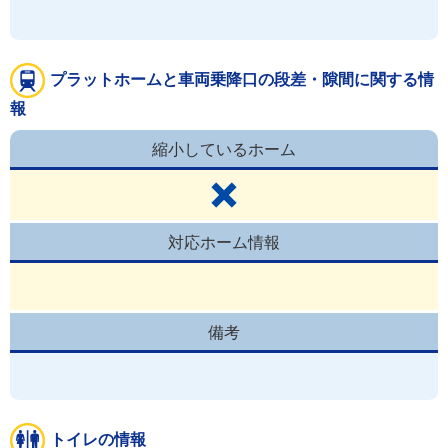
プラットホームと車両乗降口の段差・隙間に関する情
報
縮小しているホーム
対応ホーム情報
備考
トイレの情報