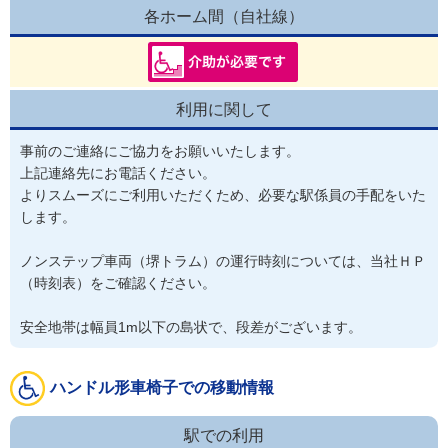
各ホーム間（自社線）
利用に関して
事前のご連絡にご協力をお願いいたします。

上記連絡先にお電話ください。

よりスムーズにご利用いただくため、必要な駅係員の手配をいた
します。

ノンステップ車両（堺トラム）の運行時刻については、当社ＨＰ
（時刻表）をご確認ください。

安全地帯は幅員1m以下の島状で、段差がございます。
ハンドル形車椅子での移動情報
駅での利用