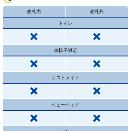
改札内
改札外
トイレ
車椅子対応
オストメイト
ベビーベッド