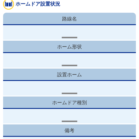
ホームドア設置状況
路線名
ホーム形状
設置ホーム
ホームドア種別
備考