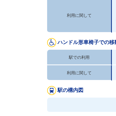
利用に関して
ハンドル形車椅子での移
駅での利用
利用に関して
駅の構内図