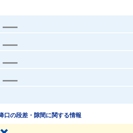
降口の段差・隙間に関する情報