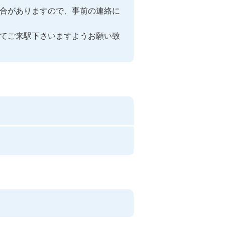
合がありますので、事前の連絡に
てご来駅下さいますようお願い致