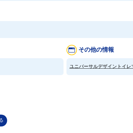
その他の情報
ユニバーサルデザイントイレマップ（
る