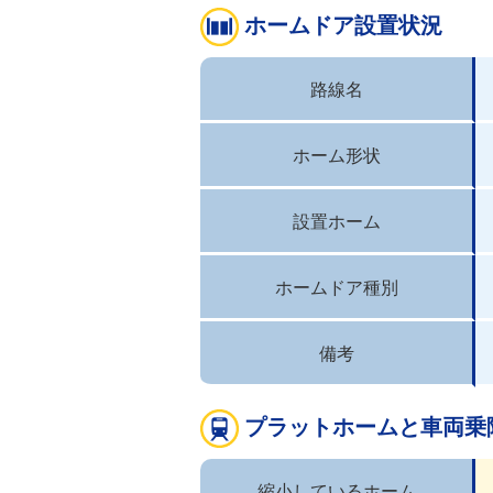
ホームドア設置状況
路線名
ホーム形状
設置ホーム
ホームドア種別
備考
プラットホームと車両乗
縮小しているホーム