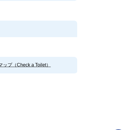
Check a Toilet）