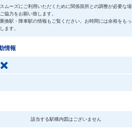
スムーズにご利用いただくために関係箇所との調整が必要な場
ご協力をお願い致します。
乗換駅・降車駅の情報もご覧ください。お時間には余裕をもっ
します。
動情報
該当する駅構内図はございません