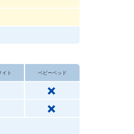
メイト
ベビーベッド