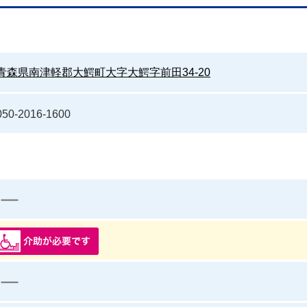
青森県南津軽郡大鰐町大字大鰐字前田34-20
050-2016-1600