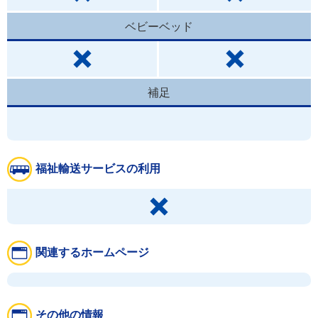
ベビーベッド
補足
福祉輸送サービスの利用
関連するホームページ
その他の情報