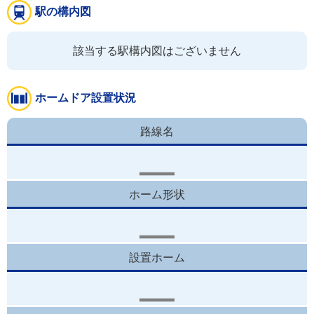
駅の構内図
該当する駅構内図はございません
ホームドア設置状況
路線名
ホーム形状
設置ホーム