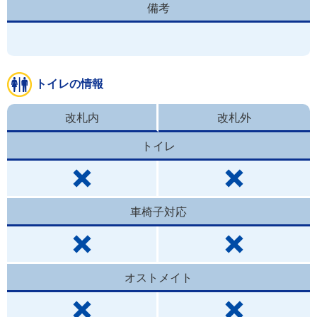
備考
トイレの情報
改札内
改札外
トイレ
車椅子対応
オストメイト