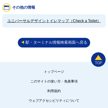
その他の情報
ユニバーサルデザイントイレマップ（Check a Toilet）
◀︎
駅・ターミナル情報検索画面へ戻る
トップページ
このサイトの使い方・免責事項
利用規約
ウェブアクセシビリティについて