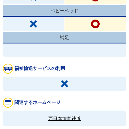
ベビーベッド
補足
福祉輸送サービスの利用
関連するホームページ
西日本旅客鉄道