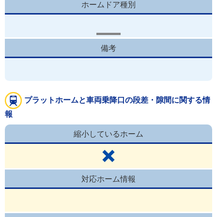
ホームドア種別
備考
プラットホームと車両乗降口の段差・隙間に関する情
報
縮小しているホーム
対応ホーム情報