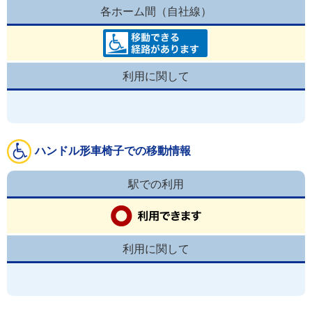
各ホーム間（自社線）
利用に関して
ハンドル形車椅子での移動情報
駅での利用
利用に関して