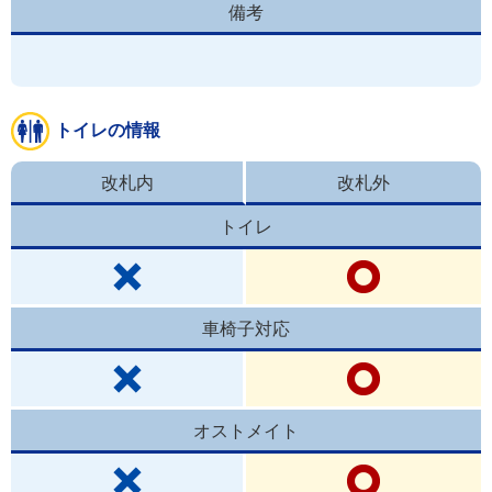
備考
トイレの情報
改札内
改札外
トイレ
車椅子対応
オストメイト