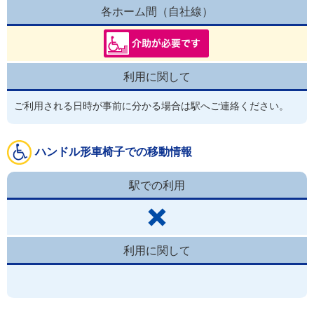
各ホーム間（自社線）
利用に関して
ご利用される日時が事前に分かる場合は駅へご連絡ください。
ハンドル形車椅子での移動情報
駅での利用
利用に関して