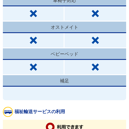
車椅子対応
オストメイト
ベビーベッド
補足
福祉輸送サービスの利用