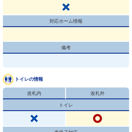
対応ホーム情報
備考
トイレの情報
改札内
改札外
トイレ