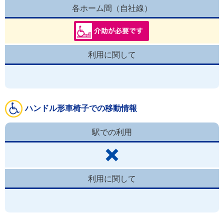
各ホーム間（自社線）
利用に関して
ハンドル形車椅子での移動情報
駅での利用
利用に関して