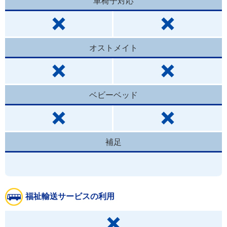
車椅子対応
オストメイト
ベビーベッド
補足
福祉輸送サービスの利用