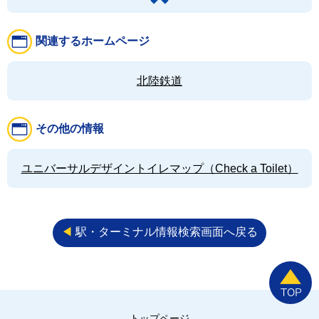
関連するホームページ
北陸鉄道
その他の情報
ユニバーサルデザイントイレマップ（Check a Toilet）
◀︎
駅・ターミナル情報検索画面へ戻る
トップページ