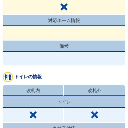
対応ホーム情報
備考
トイレの情報
改札内
改札外
トイレ