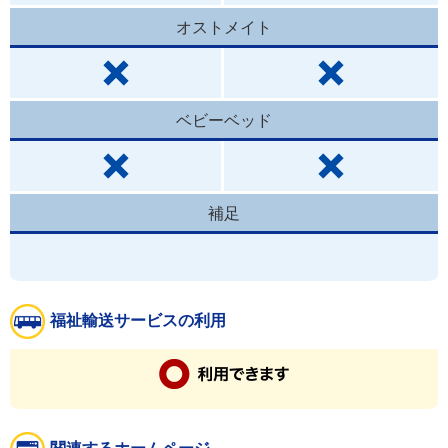
オストメイト
ベビーベッド
補足
福祉輸送サービスの利用