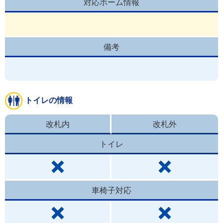
対応ホーム情報
備考
トイレの情報
改札内
改札外
トイレ
車椅子対応