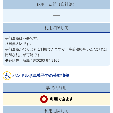
各ホーム間（自社線）
利用に関して
事前連絡は不要です。
終日無人駅です。

事前連絡がなくともご利用できますが、事前連絡をいただければ
円滑な利用が可能です。

◆連絡先：新島々駅0263-87-3166
ハンドル形車椅子での移動情報
駅での利用
利用に関して