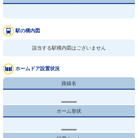
駅の構内図
該当する駅構内図はございません
ホームドア設置状況
路線名
ホーム形状