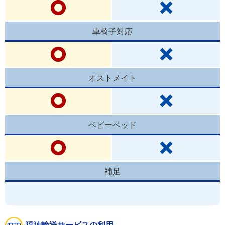
車椅子対応
オストメイト
ベビーベッド
補足