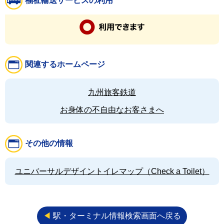
福祉輸送サービスの利用
関連するホームページ
九州旅客鉄道
お身体の不自由なお客さまへ
その他の情報
ユニバーサルデザイントイレマップ（Check a Toilet）
◀︎
駅・ターミナル情報検索画面へ戻る