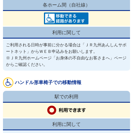
各ホーム間（自社線）
利用に関して
ご利用される日時が事前に分かる場合は「ＪＲ九州あんしんサポ
ートネット」からＷＥＢ申込みをお願いします。

※ＪＲ九州ホームページ「お身体の不自由なお客さまへ」ページ
からご確認ください。
ハンドル形車椅子での移動情報
駅での利用
利用に関して