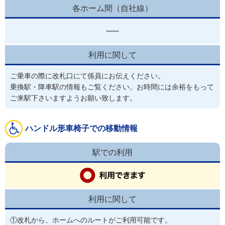
各ホーム間（自社線）
利用に関して
ご乗車の際に改札口にて係員にお伝えください。
乗換駅・降車駅の情報もご覧ください。お時間には余裕をもって
ご来駅下さいますようお願い致します。
ハンドル形車椅子での移動情報
駅での利用
利用に関して
①改札から、ホームへのルートがご利用可能です。