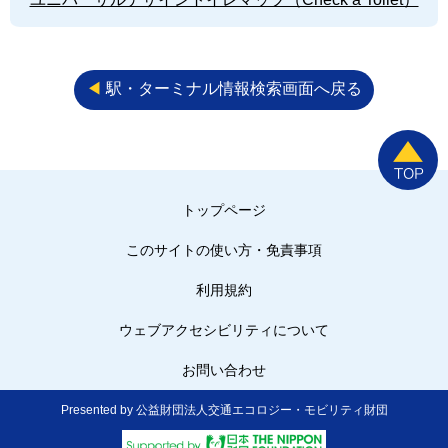
◀︎
駅・ターミナル情報検索画面へ戻る
トップページ
このサイトの使い方・免責事項
利用規約
ウェブアクセシビリティについて
お問い合わせ
Presented by 公益財団法人交通エコロジー・モビリティ財団