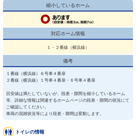
縮小しているホーム
対応ホーム情報
１・２番線（横浜線）
備考
１番線（横浜線）６号車４番扉

２番線（横浜線）１号車４番扉・６号車４番扉

目安値は満たしていないが、段差・隙間を縮小しているホーム
等、詳細な情報は関連するホームページの段差・隙間の状況にて
ご確認してください。 

車両の混雑状況等により段差・隙間は変動します。
トイレの情報