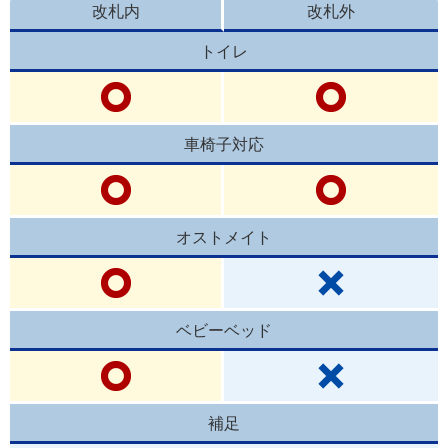
改札内
改札外
トイレ
車椅子対応
オストメイト
ベビーベッド
補足