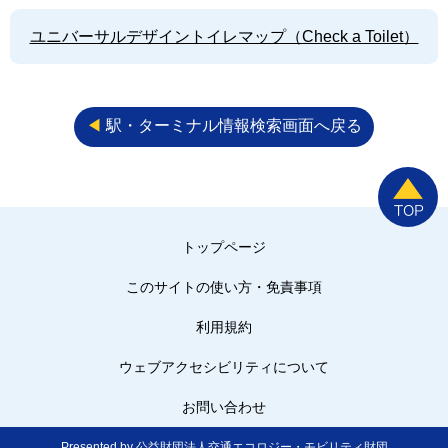
ユニバーサルデザイントイレマップ（Check a Toilet）
◀︎
駅・ターミナル情報検索画面へ戻る
トップページ
このサイトの使い方・免責事項
利用規約
ウェブアクセシビリティについて
お問い合わせ
Presented by 公益財団法人交通エコロジー・モビリティ財団