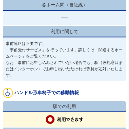
各ホーム間（自社線）
利用に関して
事前連絡は不要です。
「事前受付サービス」を行っています。詳しくは「関連するホー
ムページ」をご覧ください。

なお、事前にお申し込みされていない場合でも、駅（改札窓口ま
たはインターホン）でお申し出いただければ係員が応対いたしま
す。
ハンドル形車椅子での移動情報
駅での利用