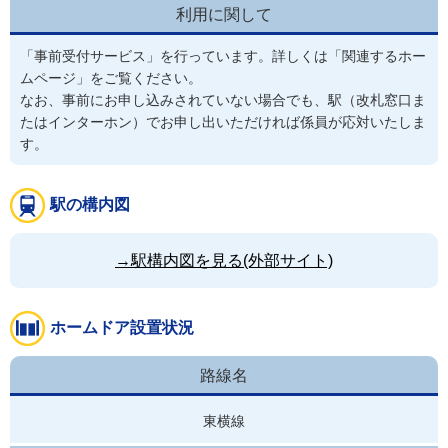
利用に関して
「事前受付サービス」を行っています。詳しくは「関連するホー
ムページ」をご覧ください。

なお、事前にお申し込みされていない場合でも、駅（改札窓口ま
たはインターホン）でお申し出いただければ係員が応対いたしま
す。
駅の構内図
→駅構内図を見る(外部サイト)
ホームドア設置状況
路線名
東横線