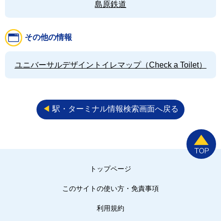
島原鉄道
その他の情報
ユニバーサルデザイントイレマップ（Check a Toilet）
◀︎
駅・ターミナル情報検索画面へ戻る
トップページ
このサイトの使い方・免責事項
利用規約