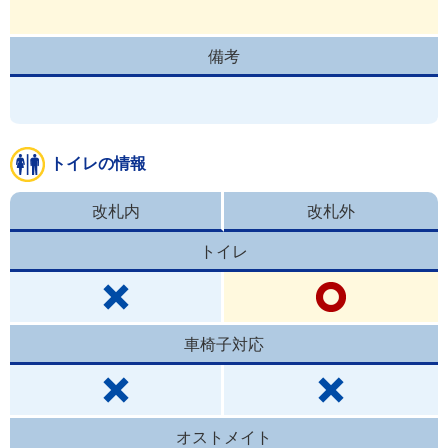
備考
トイレの情報
改札内
改札外
トイレ
車椅子対応
オストメイト