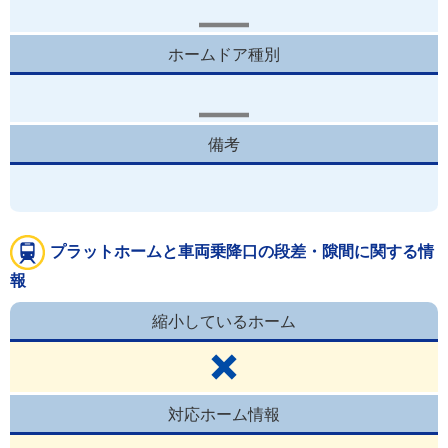
ホームドア種別
備考
プラットホームと車両乗降口の段差・隙間に関する情
報
縮小しているホーム
対応ホーム情報