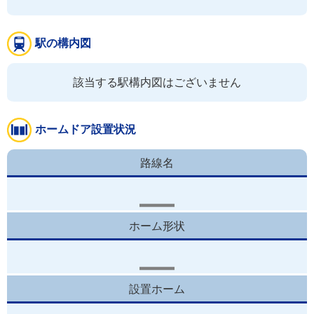
駅の構内図
該当する駅構内図はございません
ホームドア設置状況
路線名
ホーム形状
設置ホーム