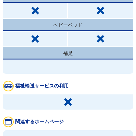
ベビーベッド
補足
福祉輸送サービスの利用
関連するホームページ