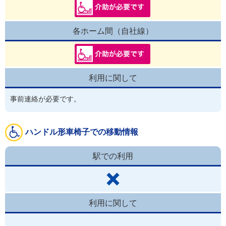
各ホーム間（自社線）
利用に関して
事前連絡が必要です。
ハンドル形車椅子での移動情報
駅での利用
利用に関して