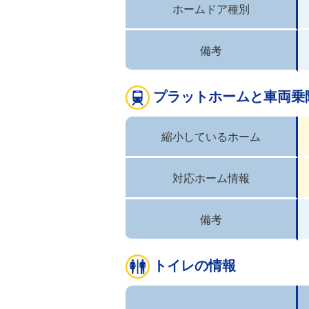
ホームドア種別
備考
プラットホームと車両乗
縮小しているホーム
対応ホーム情報
備考
トイレの情報