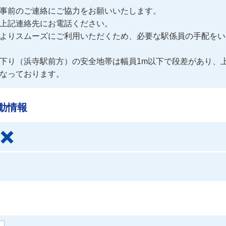
事前のご連絡にご協力をお願いいたします。

上記連絡先にお電話ください。

よりスムーズにご利用いただくため、必要な駅係員の手配をい
下り（浜寺駅前方）の安全地帯は幅員1m以下で段差があり、
なっております。
動情報