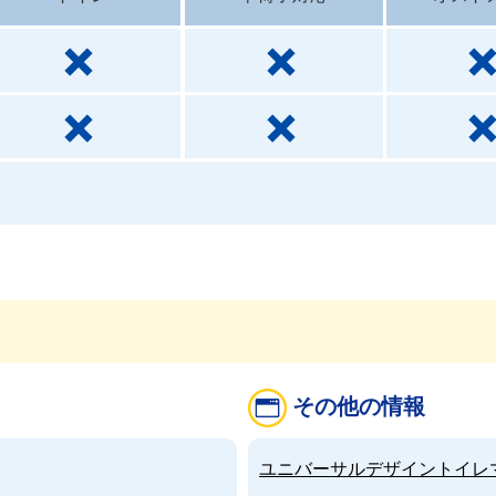
その他の情報
ユニバーサルデザイントイレマップ（