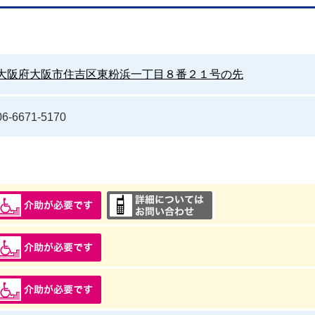
大阪府大阪市住吉区東粉浜一丁目８番２１号の先
06-6671-5170