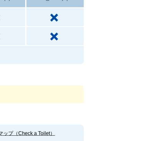
Check a Toilet）