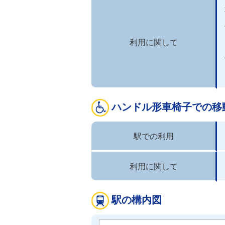
利用に関して
ハンドル形車椅子での移
駅での利用
利用に関して
駅の構内図