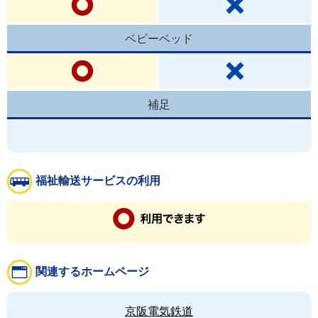
ベビーベッド
補足
福祉輸送サービスの利用
関連するホームページ
京阪電気鉄道