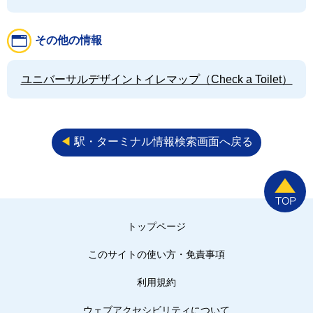
その他の情報
ユニバーサルデザイントイレマップ（Check a Toilet）
◀︎
駅・ターミナル情報検索画面へ戻る
トップページ
このサイトの使い方・免責事項
利用規約
ウェブアクセシビリティについて