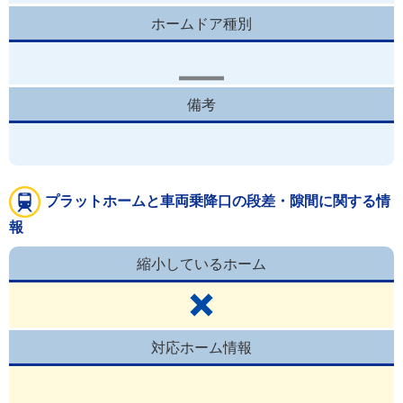
ホームドア種別
備考
プラットホームと車両乗降口の段差・隙間に関する情
報
縮小しているホーム
対応ホーム情報