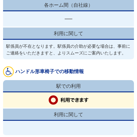
各ホーム間（自社線）
利用に関して
駅係員が不在となります。駅係員の介助が必要な場合は、事前に
ご連絡をいただきますと、よりスムーズにご案内いたします。
ハンドル形車椅子での移動情報
駅での利用
利用に関して