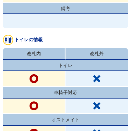
備考
トイレの情報
改札内
改札外
トイレ
車椅子対応
オストメイト