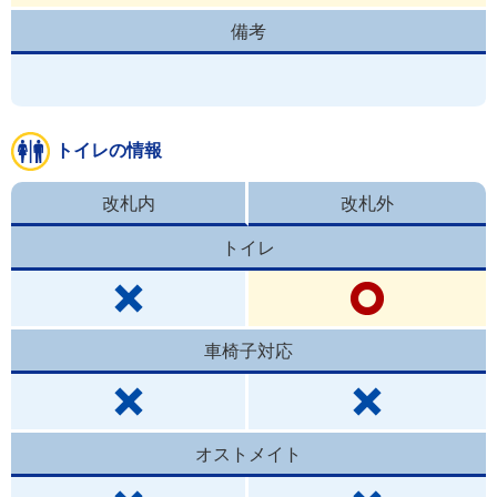
備考
トイレの情報
改札内
改札外
トイレ
車椅子対応
オストメイト