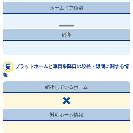
ホームドア種別
備考
プラットホームと車両乗降口の段差・隙間に関する情
報
縮小しているホーム
対応ホーム情報