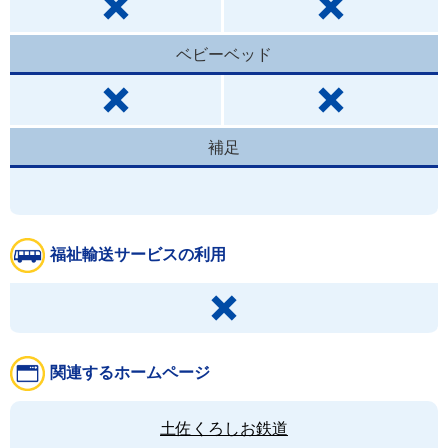
ベビーベッド
補足
福祉輸送サービスの利用
関連するホームページ
土佐くろしお鉄道