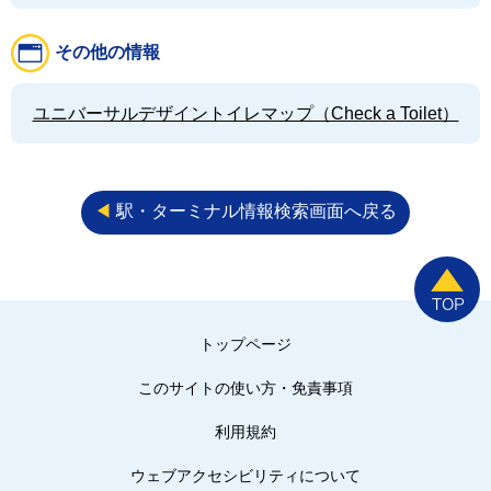
その他の情報
ユニバーサルデザイントイレマップ（Check a Toilet）
◀︎
駅・ターミナル情報検索画面へ戻る
トップページ
このサイトの使い方・免責事項
利用規約
ウェブアクセシビリティについて