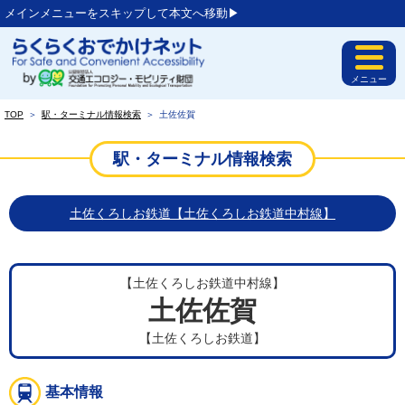
メインメニューをスキップして本文へ移動▶︎
メニュー
TOP
＞
駅・ターミナル情報検索
＞
土佐佐賀
駅・ターミナル情報検索
土佐くろしお鉄道【土佐くろしお鉄道中村線】
【土佐くろしお鉄道中村線】
土佐佐賀
【土佐くろしお鉄道】
基本情報