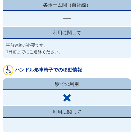
各ホーム間（自社線）
利用に関して
事前連絡が必要です。
1日前までにご連絡ください。
ハンドル形車椅子での移動情報
駅での利用
利用に関して