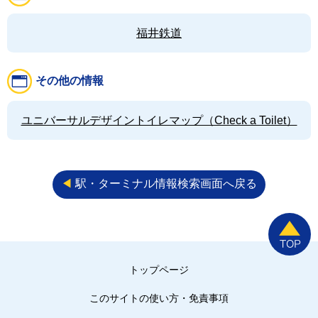
福井鉄道
その他の情報
ユニバーサルデザイントイレマップ（Check a Toilet）
◀︎
駅・ターミナル情報検索画面へ戻る
トップページ
このサイトの使い方・免責事項