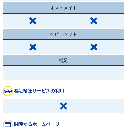
オストメイト
ベビーベッド
補足
福祉輸送サービスの利用
関連するホームページ