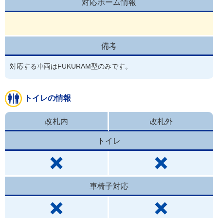
対応ホーム情報
備考
対応する車両はFUKURAM型のみです。
トイレの情報
改札内
改札外
トイレ
車椅子対応