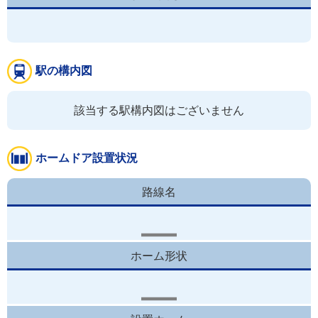
駅の構内図
該当する駅構内図はございません
ホームドア設置状況
路線名
ホーム形状