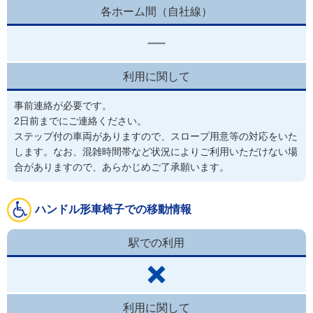
各ホーム間（自社線）
利用に関して
事前連絡が必要です。
2日前までにご連絡ください。

ステップ付の車両がありますので、スロープ用意等の対応をいた
します。なお、混雑時間帯など状況によりご利用いただけない場
合がありますので、あらかじめご了承願います。
ハンドル形車椅子での移動情報
駅での利用
利用に関して