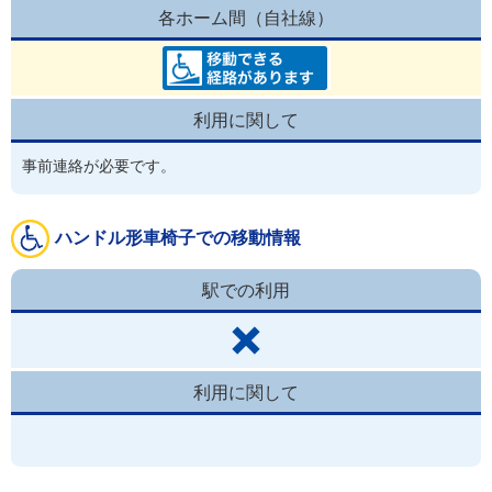
各ホーム間（自社線）
利用に関して
事前連絡が必要です。
ハンドル形車椅子での移動情報
駅での利用
利用に関して