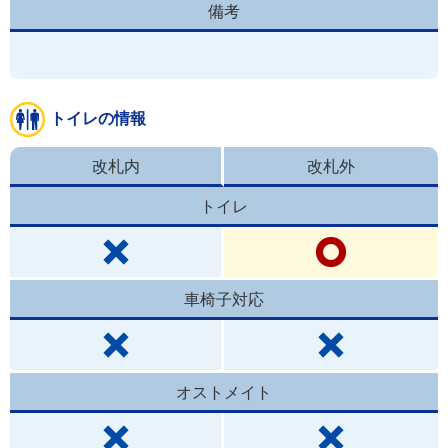
備考
トイレの情報
改札内
改札外
トイレ
車椅子対応
オストメイト