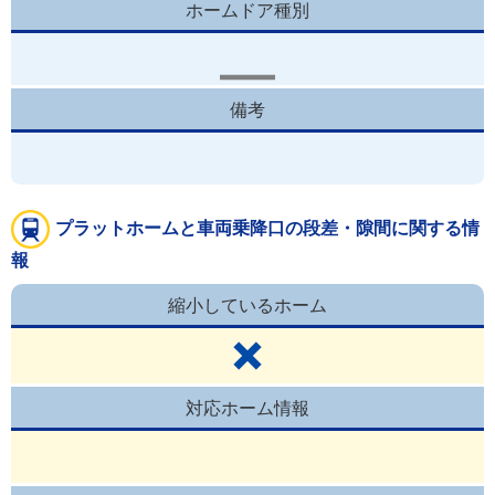
ホームドア種別
備考
プラットホームと車両乗降口の段差・隙間に関する情
報
縮小しているホーム
対応ホーム情報