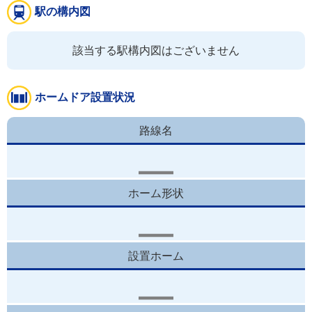
駅の構内図
該当する駅構内図はございません
ホームドア設置状況
路線名
ホーム形状
設置ホーム