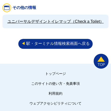
その他の情報
ユニバーサルデザイントイレマップ（Check a Toilet）
◀︎
駅・ターミナル情報検索画面へ戻る
トップページ
このサイトの使い方・免責事項
利用規約
ウェブアクセシビリティについて