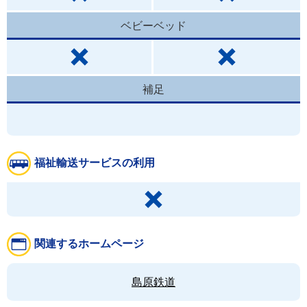
ベビーベッド
補足
福祉輸送サービスの利用
関連するホームページ
島原鉄道