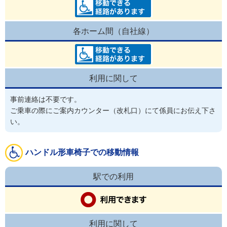
各ホーム間（自社線）
利用に関して
事前連絡は不要です。
ご乗車の際にご案内カウンター（改札口）にて係員にお伝え下さ
い。
ハンドル形車椅子での移動情報
駅での利用
利用に関して