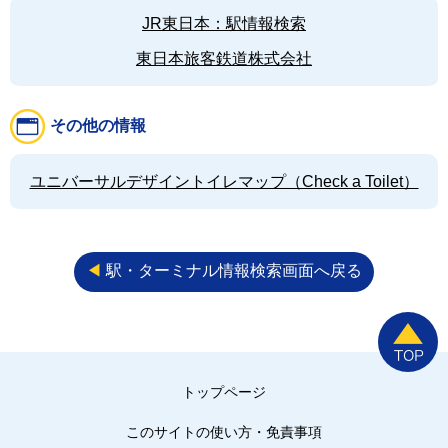
JR東日本：駅情報検索
東日本旅客鉄道株式会社
その他の情報
ユニバーサルデザイントイレマップ（Check a Toilet）
◀︎
駅・ターミナル情報検索画面へ戻る
トップページ
このサイトの使い方・免責事項