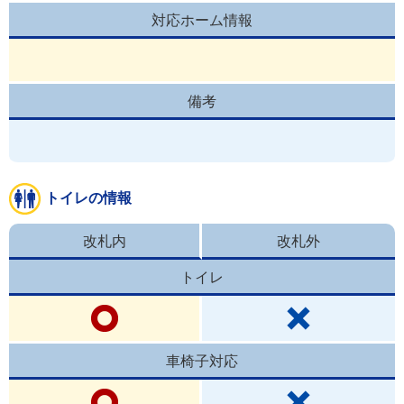
対応ホーム情報
備考
トイレの情報
改札内
改札外
トイレ
車椅子対応