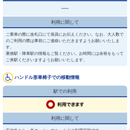
利用に関して
ご乗車の際に改札口にて係員にお伝えください。なお、大人数で
のご利用の際は事前にご連絡いただきますようお願いいたしま
す。
乗換駅・降車駅の情報もご覧ください。お時間には余裕をもって
ご来駅くださいますようお願いいたします。
ハンドル形車椅子での移動情報
駅での利用
利用に関して