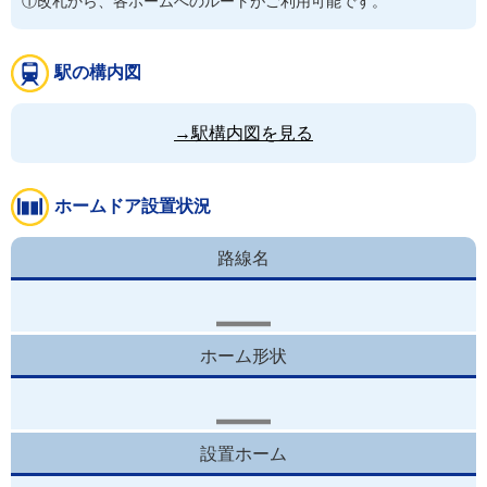
①改札から、各ホームへのルートがご利用可能です。
駅の構内図
→駅構内図を見る
ホームドア設置状況
路線名
ホーム形状
設置ホーム