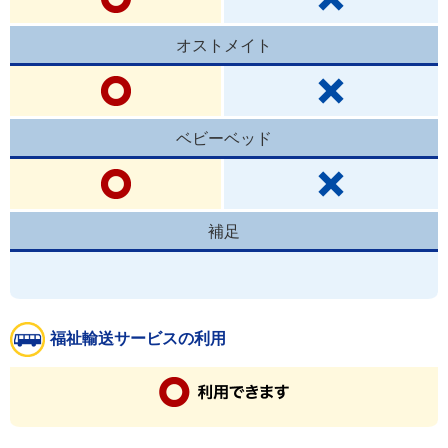
オストメイト
ベビーベッド
補足
福祉輸送サービスの利用