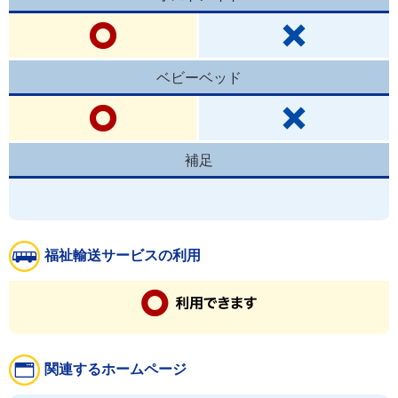
ベビーベッド
補足
福祉輸送サービスの利用
関連するホームページ