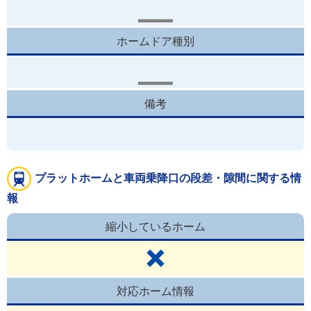
ホームドア種別
備考
プラットホームと車両乗降口の段差・隙間に関する情
報
縮小しているホーム
対応ホーム情報