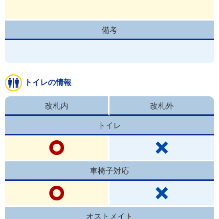
備考
トイレの情報
改札内
改札外
トイレ
車椅子対応
オストメイト