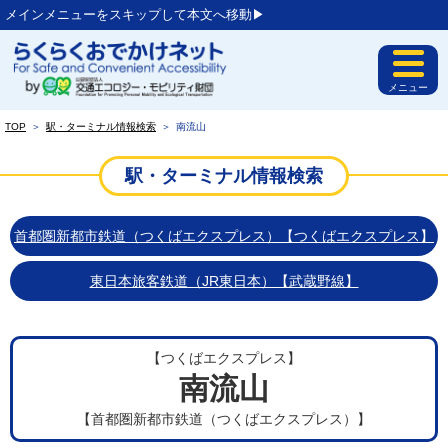
メインメニューをスキップして本文へ移動▶︎
メニュー
TOP
＞
駅・ターミナル情報検索
＞
南流山
駅・ターミナル情報検索
首都圏新都市鉄道（つくばエクスプレス）【つくばエクスプレス】
東日本旅客鉄道（JR東日本）【武蔵野線】
【つくばエクスプレス】
南流山
【首都圏新都市鉄道（つくばエクスプレス）】