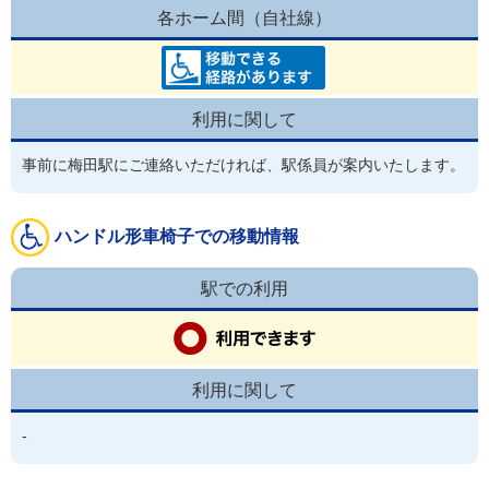
各ホーム間（自社線）
利用に関して
事前に梅田駅にご連絡いただければ、駅係員が案内いたします。
ハンドル形車椅子での移動情報
駅での利用
利用に関して
-