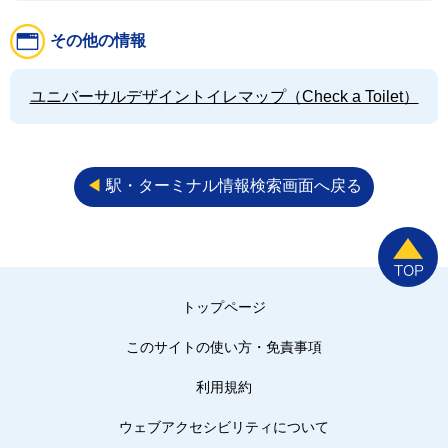
その他の情報
ユニバーサルデザイントイレマップ（Check a Toilet）
◀︎
駅・ターミナル情報検索画面へ戻る
トップページ
このサイトの使い方・免責事項
利用規約
ウェブアクセシビリティについて