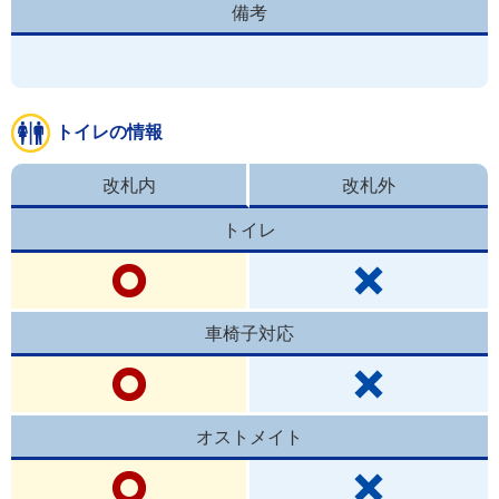
備考
トイレの情報
改札内
改札外
トイレ
車椅子対応
オストメイト