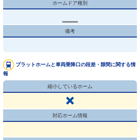
ホームドア種別
備考
プラットホームと車両乗降口の段差・隙間に関する情
報
縮小しているホーム
対応ホーム情報