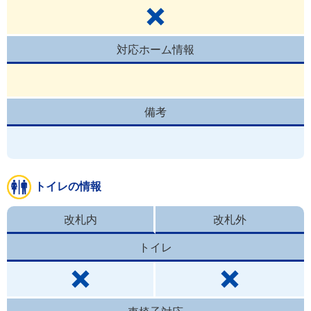
対応ホーム情報
備考
トイレの情報
改札内
改札外
トイレ