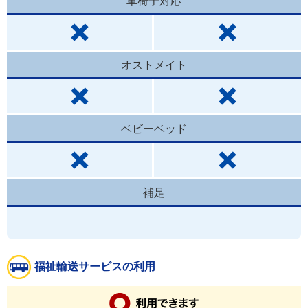
車椅子対応
オストメイト
ベビーベッド
補足
福祉輸送サービスの利用