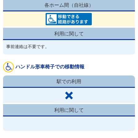
各ホーム間（自社線）
利用に関して
事前連絡は不要です。
ハンドル形車椅子での移動情報
駅での利用
利用に関して