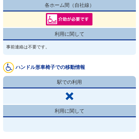
各ホーム間（自社線）
利用に関して
事前連絡は不要です。
ハンドル形車椅子での移動情報
駅での利用
利用に関して