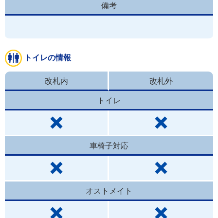
備考
トイレの情報
改札内
改札外
トイレ
車椅子対応
オストメイト