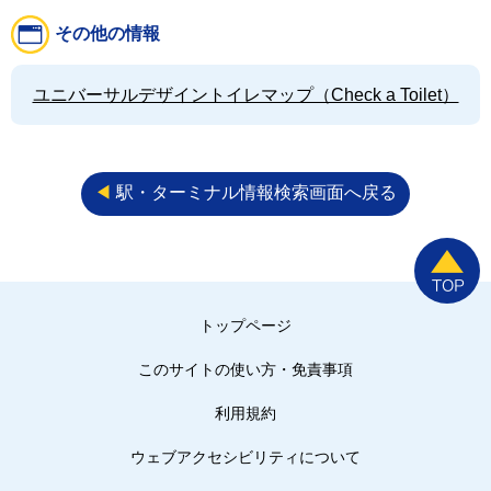
その他の情報
ユニバーサルデザイントイレマップ（Check a Toilet）
◀︎
駅・ターミナル情報検索画面へ戻る
トップページ
このサイトの使い方・免責事項
利用規約
ウェブアクセシビリティについて