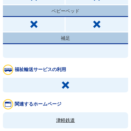
ベビーベッド
補足
福祉輸送サービスの利用
関連するホームページ
津軽鉄道