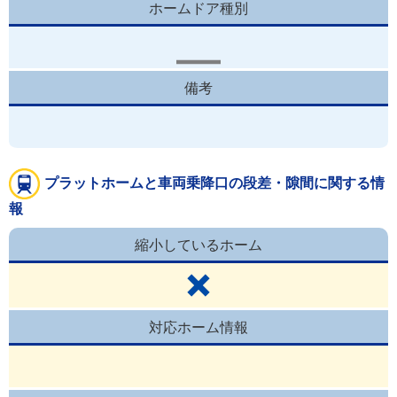
ホームドア種別
備考
プラットホームと車両乗降口の段差・隙間に関する情
報
縮小しているホーム
対応ホーム情報