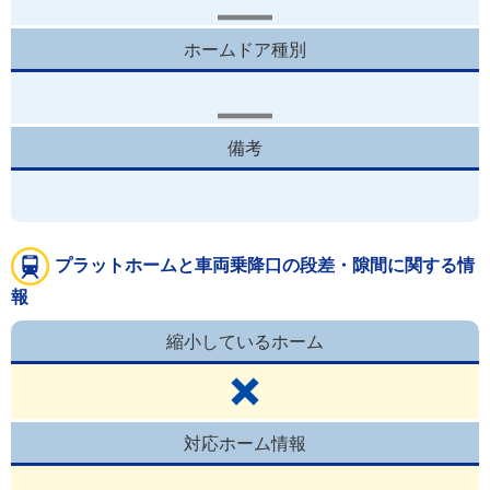
ホームドア種別
備考
プラットホームと車両乗降口の段差・隙間に関する情
報
縮小しているホーム
対応ホーム情報