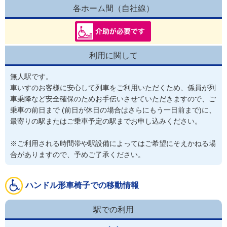
各ホーム間（自社線）
利用に関して
無人駅です。

車いすのお客様に安心して列車をご利用いただくため、係員が列
車乗降など安全確保のためお手伝いさせていただきますので、ご
乗車の前日まで (前日が休日の場合はさらにもう一日前まで)に、
最寄りの駅またはご乗車予定の駅までお申し込みください。

※ご利用される時間帯や駅設備によってはご希望にそえかねる場
合がありますので、予めご了承ください。
ハンドル形車椅子での移動情報
駅での利用