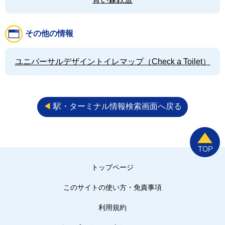
その他の情報
ユニバーサルデザイントイレマップ（Check a Toilet）
◀︎
駅・ターミナル情報検索画面へ戻る
トップページ
このサイトの使い方・免責事項
利用規約