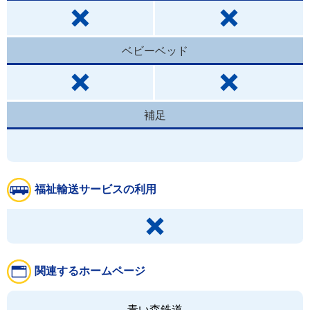
ベビーベッド
補足
福祉輸送サービスの利用
関連するホームページ
青い森鉄道