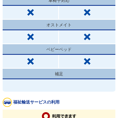
車椅子対応
オストメイト
ベビーベッド
補足
福祉輸送サービスの利用