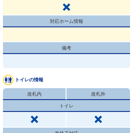
対応ホーム情報
備考
トイレの情報
改札内
改札外
トイレ