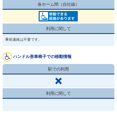
各ホーム間（自社線）
利用に関して
事前連絡は不要です。
ハンドル形車椅子での移動情報
駅での利用
利用に関して