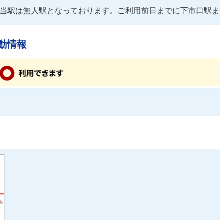
当駅は無人駅となっております。ご利用前日までに下市口駅ま
動情報