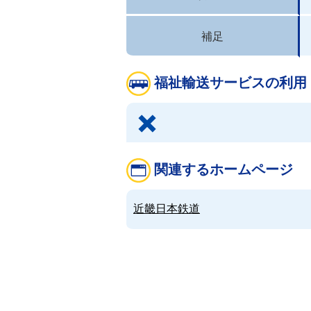
補足
福祉輸送サービスの利用
関連するホームページ
近畿日本鉄道