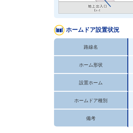
ホームドア設置状況
路線名
ホーム形状
設置ホーム
ホームドア種別
備考