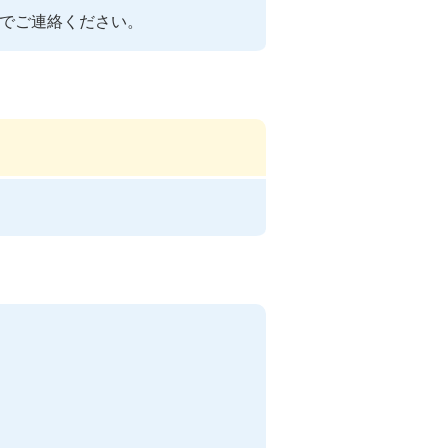
でご連絡ください。