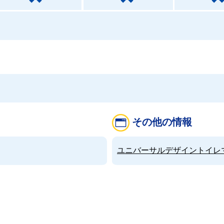
その他の情報
ユニバーサルデザイントイレマップ（