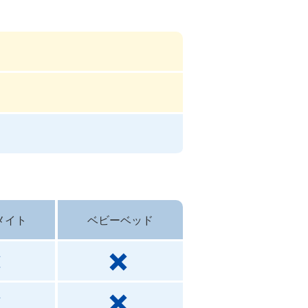
メイト
ベビーベッド