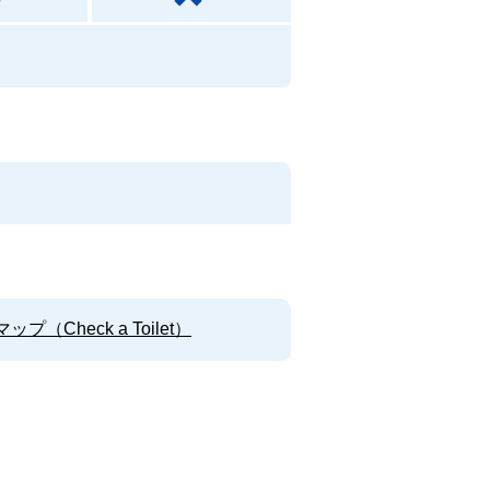
Check a Toilet）