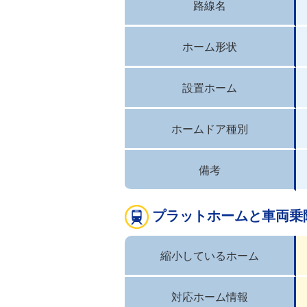
路線名
ホーム形状
設置ホーム
ホームドア種別
備考
プラットホームと車両乗
縮小しているホーム
対応ホーム情報