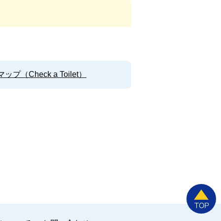
Check a Toilet）