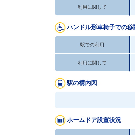
利用に関して
ハンドル形車椅子での移
駅での利用
利用に関して
駅の構内図
ホームドア設置状況