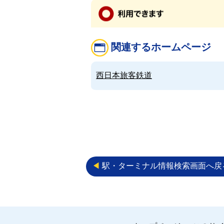
関連するホームページ
西日本旅客鉄道
◀︎
駅・ターミナル情報検索画面へ戻