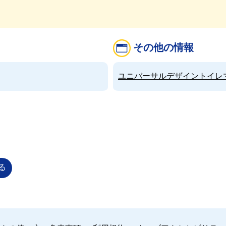
その他の情報
ユニバーサルデザイントイレマップ（
る