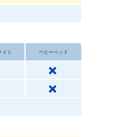
メイト
ベビーベッド