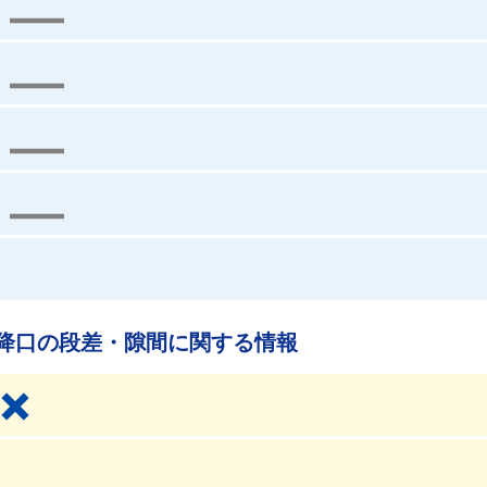
降口の段差・隙間に関する情報