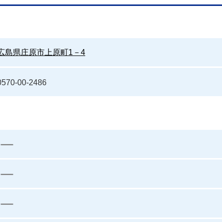
広島県庄原市上原町1－4
0570-00-2486