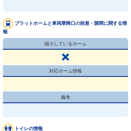
プラットホームと車両乗降口の段差・隙間に関する情
報
縮小しているホーム
対応ホーム情報
備考
トイレの情報