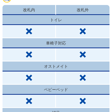
改札内
改札外
トイレ
車椅子対応
オストメイト
ベビーベッド