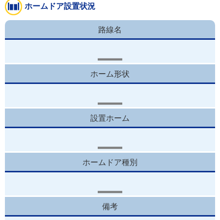
ホームドア設置状況
路線名
ホーム形状
設置ホーム
ホームドア種別
備考