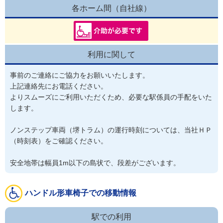
各ホーム間（自社線）
利用に関して
事前のご連絡にご協力をお願いいたします。

上記連絡先にお電話ください。

よりスムーズにご利用いただくため、必要な駅係員の手配をいた
します。

ノンステップ車両（堺トラム）の運行時刻については、当社ＨＰ
（時刻表）をご確認ください。

安全地帯は幅員1m以下の島状で、段差がございます。
ハンドル形車椅子での移動情報
駅での利用