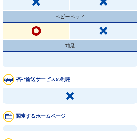
ベビーベッド
補足
福祉輸送サービスの利用
関連するホームページ