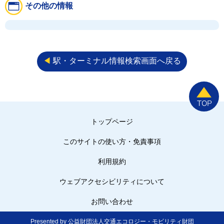
その他の情報
◀︎
駅・ターミナル情報検索画面へ戻る
トップページ
このサイトの使い方・免責事項
利用規約
ウェブアクセシビリティについて
お問い合わせ
Presented by 公益財団法人交通エコロジー・モビリティ財団