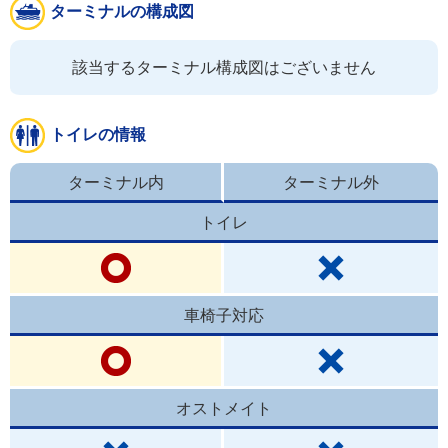
ターミナルの構成図
該当するターミナル構成図はございません
トイレの情報
ターミナル内
ターミナル外
トイレ
車椅子対応
オストメイト