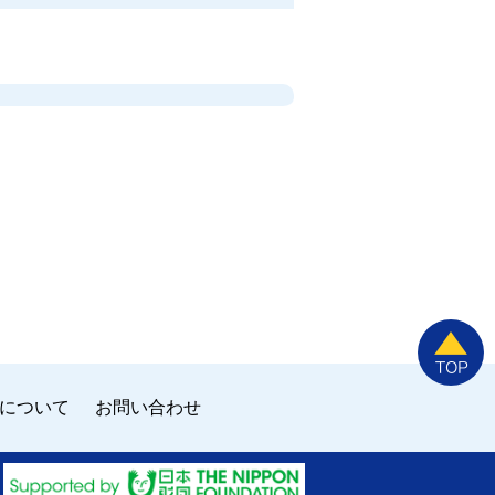
について
お問い合わせ