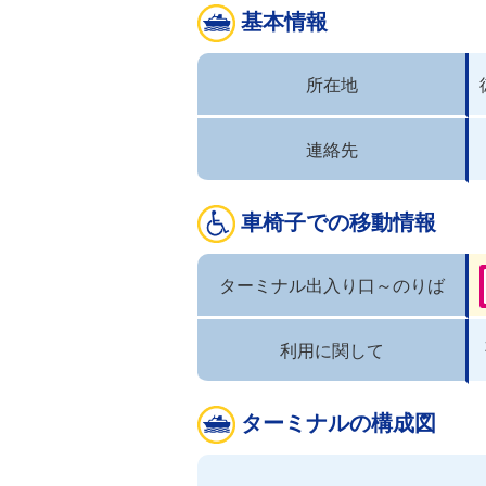
基本情報
所在地
連絡先
車椅子での移動情報
ターミナル出入り口～のりば
利用に関して
ターミナルの構成図