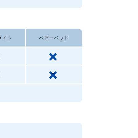
メイト
ベビーベッド