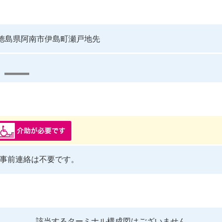
徳島県阿南市伊島町瀬戸地先
事前連絡は不要です。
該当するターミナル構成図はございません