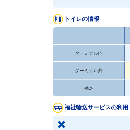
トイレの情報
ターミナル内
ターミナル外
補足
福祉輸送サービスの利用