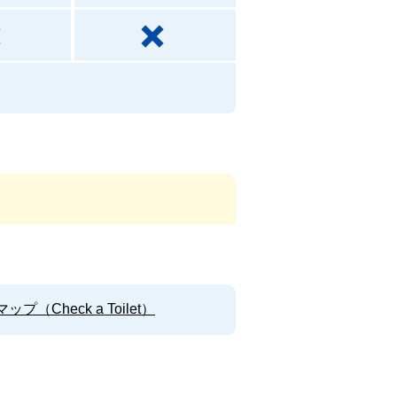
Check a Toilet）