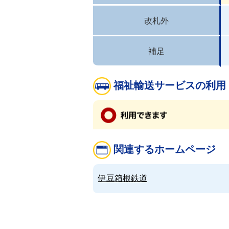
改札外
補足
福祉輸送サービスの利用
関連するホームページ
伊豆箱根鉄道