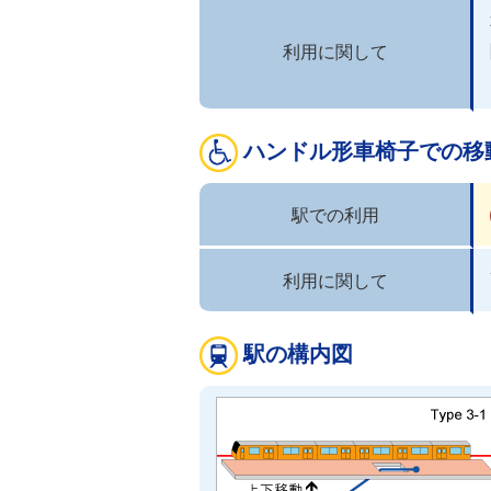
利用に関して
ハンドル形車椅子での移
駅での利用
利用に関して
駅の構内図