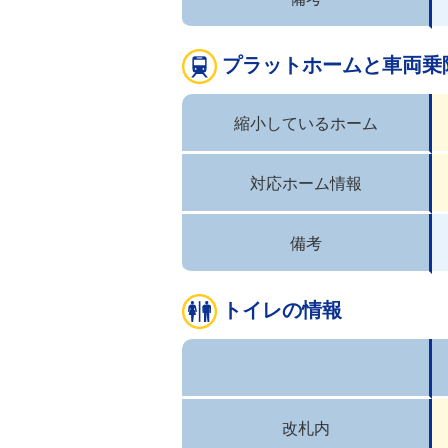
プラットホームと車両乗
縮小しているホーム
対応ホーム情報
備考
トイレの情報
改札内