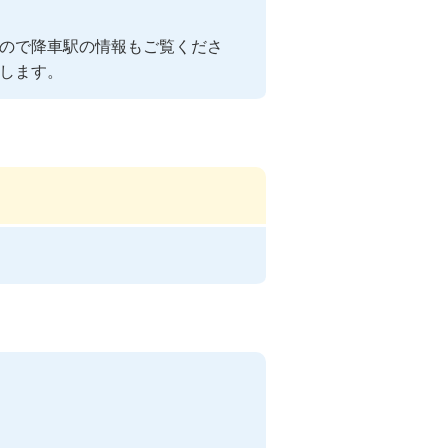
ので降車駅の情報もご覧くださ
します。