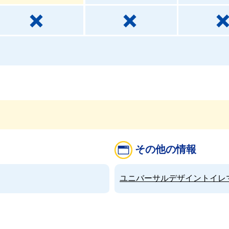
その他の情報
ユニバーサルデザイントイレマップ（