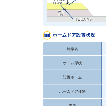
ホームドア設置状況
路線名
ホーム形状
設置ホーム
ホームドア種別
備考