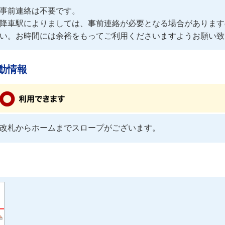
事前連絡は不要です。
降車駅によりましては、事前連絡が必要となる場合があります
い。お時間には余裕をもってご利用くださいますようお願い致
動情報
改札からホームまでスロープがございます。