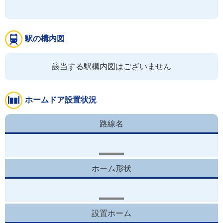
駅の構内図
該当する駅構内図はございません
ホームドア設置状況
路線名
ホーム形状
設置ホーム