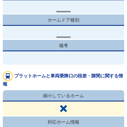
ホームドア種別
備考
プラットホームと車両乗降口の段差・隙間に関する情
報
縮小しているホーム
対応ホーム情報