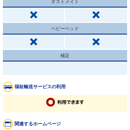
オストメイト
ベビーベッド
補足
福祉輸送サービスの利用
関連するホームページ