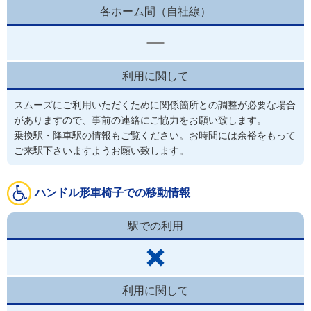
各ホーム間（自社線）
利用に関して
スムーズにご利用いただくために関係箇所との調整が必要な場合
がありますので、事前の連絡にご協力をお願い致します。
乗換駅・降車駅の情報もご覧ください。お時間には余裕をもって
ご来駅下さいますようお願い致します。
ハンドル形車椅子での移動情報
駅での利用
利用に関して