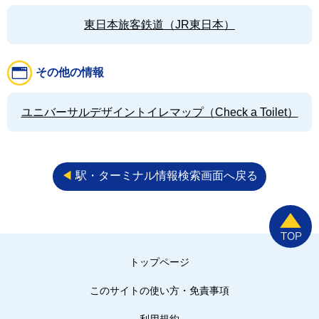
東日本旅客鉄道（JR東日本）
その他の情報
ユニバーサルデザイントイレマップ（Check a Toilet）
◀︎
駅・ターミナル情報検索画面へ戻る
トップページ
このサイトの使い方・免責事項