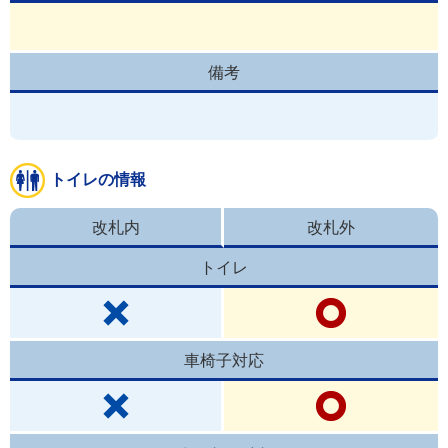
備考
トイレの情報
改札内
改札外
トイレ
車椅子対応