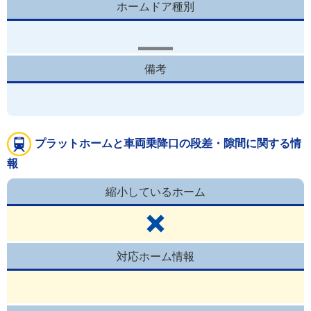
ホームドア種別
備考
プラットホームと車両乗降口の段差・隙間に関する情
報
縮小しているホーム
対応ホーム情報