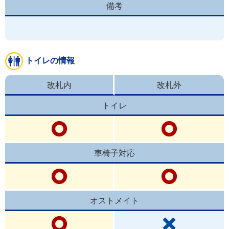
備考
トイレの情報
改札内
改札外
トイレ
車椅子対応
オストメイト