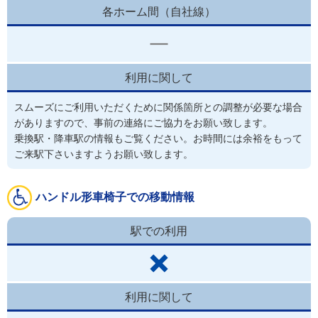
各ホーム間（自社線）
利用に関して
スムーズにご利用いただくために関係箇所との調整が必要な場合
がありますので、事前の連絡にご協力をお願い致します。
乗換駅・降車駅の情報もご覧ください。お時間には余裕をもって
ご来駅下さいますようお願い致します。
ハンドル形車椅子での移動情報
駅での利用
利用に関して