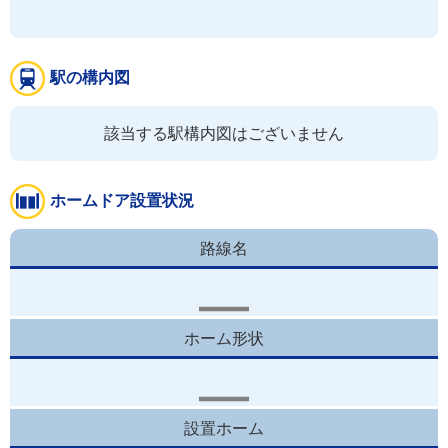
駅の構内図
該当する駅構内図はございません
ホームドア設置状況
路線名
ホーム形状
設置ホーム