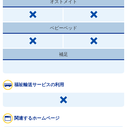
オストメイト
ベビーベッド
補足
福祉輸送サービスの利用
関連するホームページ