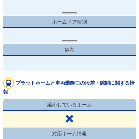
ホームドア種別
備考
プラットホームと車両乗降口の段差・隙間に関する情
報
縮小しているホーム
対応ホーム情報