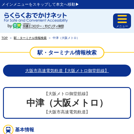
メインメニューをスキップして本文へ移動▶︎
メニュー
TOP
＞
駅・ターミナル情報検索
＞
中津（大阪メトロ）
駅・ターミナル情報検索
大阪市高速電気軌道【大阪メトロ御堂筋線】
【大阪メトロ御堂筋線】
中津（大阪メトロ）
【大阪市高速電気軌道】
基本情報