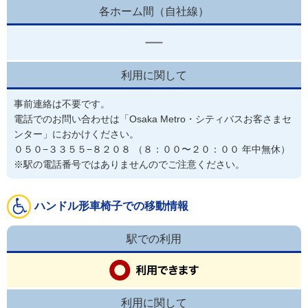
各ホーム間（自社線）
利用に関して
事前連絡は不要です。
電話でのお問い合わせは「Osaka Metro・シティバスお客さまセ
ンター」におかけください。

０５０−３３５５−８２０８ （８：００〜２０：００ 年中無休）

※駅の電話番号ではありませんのでご注意ください。
ハンドル形車椅子での移動情報
駅での利用
利用に関して