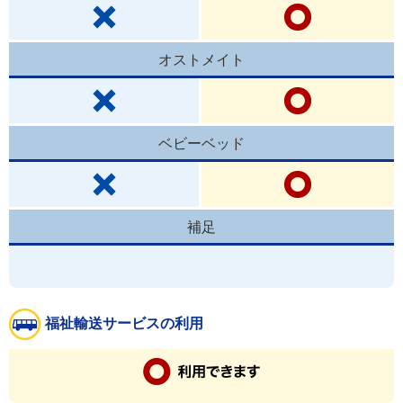
オストメイト
ベビーベッド
補足
福祉輸送サービスの利用