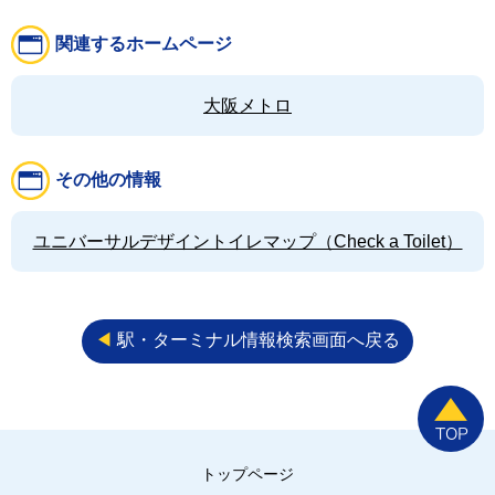
関連するホームページ
大阪メトロ
その他の情報
ユニバーサルデザイントイレマップ（Check a Toilet）
◀︎
駅・ターミナル情報検索画面へ戻る
トップページ