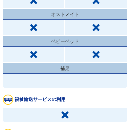
オストメイト
ベビーベッド
補足
福祉輸送サービスの利用