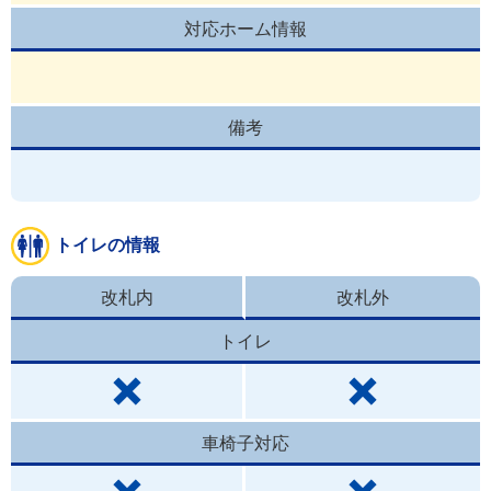
対応ホーム情報
備考
トイレの情報
改札内
改札外
トイレ
車椅子対応