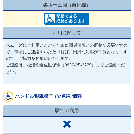
各ホーム間（自社線）
利用に関して
スムーズにご利用いただくために関係個所との調整が必要ですの
で、事前にご連絡をいただければ、円滑な対応が可能となります
ので、ご協力をお願いいたします。

ご連絡は、松浦鉄道佐世保駅（0956-25-2229）までご連絡くだ
ハンドル形車椅子での移動情報
駅での利用