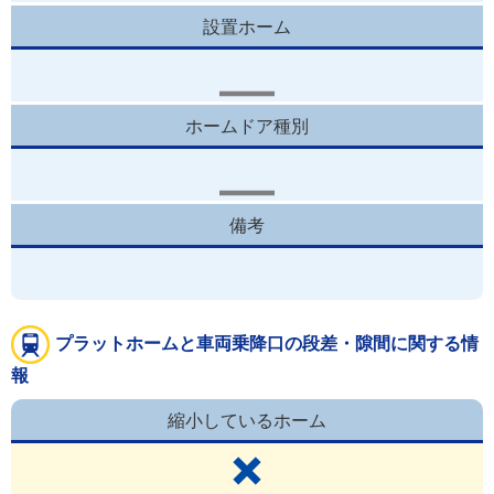
設置ホーム
ホームドア種別
備考
プラットホームと車両乗降口の段差・隙間に関する情
報
縮小しているホーム